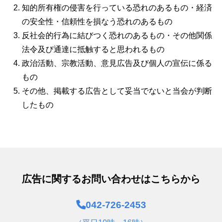
知的所有権の侵害を行っている恐れのあるもの・経済
の安全性・信頼性を損なう恐れのあるもの
反社会的行為に結びつく恐れのあるもの・その他関係
法令及び通達に抵触すると思われるもの
政治活動、宗教活動、意見広告及び個人の宣伝に係る
もの
その他、掲載する広告として妥当でないと当会が判断
したもの
広告に関するお問い合わせは
こちらから
042-726-2453