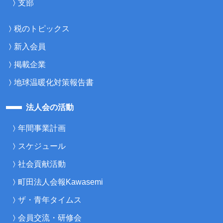
支部
税のトピックス
新入会員
掲載企業
地球温暖化対策報告書
法人会の活動
年間事業計画
スケジュール
社会貢献活動
町田法人会報Kawasemi
ザ・青年タイムス
会員交流・研修会