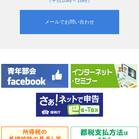
（平日10時～16時）
メールでお問い合わせ