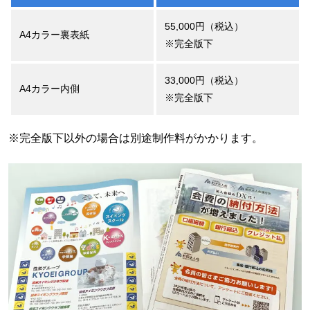
55,000円（税込）
A4カラー裏表紙
※完全版下
33,000円（税込）
A4カラー内側
※完全版下
※完全版下以外の場合は別途制作料がかかります。