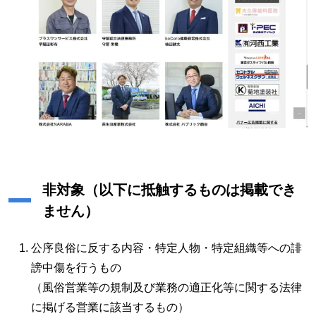
非対象（以下に抵触するものは掲載でき
ません）
公序良俗に反する内容・特定人物・特定組織等への誹
謗中傷を行うもの
（風俗営業等の規制及び業務の適正化等に関する法律
に掲げる営業に該当するもの）