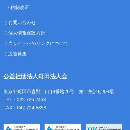
税制改正
お問い合わせ
個人情報保護方針
当サイトへのリンクについて
広告募集
公益社団法人町田法人会
東京都町田市森野1丁目9番地20号
第二矢沢ビル4階
TEL：042-726-2453
FAX：042-724-5853