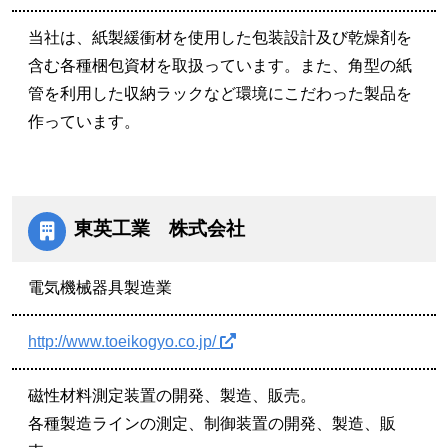
当社は、紙製緩衝材を使用した包装設計及び乾燥剤を
含む各種梱包資材を取扱っています。また、角型の紙
管を利用した収納ラックなど環境にこだわった製品を
作っています。
東英工業 株式会社
電気機械器具製造業
http://www.toeikogyo.co.jp/
磁性材料測定装置の開発、製造、販売。
各種製造ラインの測定、制御装置の開発、製造、販