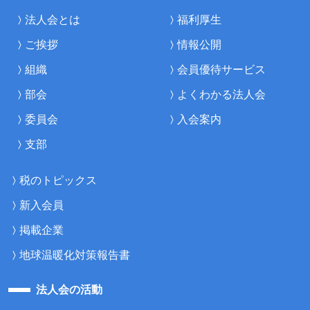
法人会とは
福利厚生
ご挨拶
情報公開
組織
会員優待サービス
部会
よくわかる法人会
委員会
入会案内
支部
税のトピックス
新入会員
掲載企業
地球温暖化対策報告書
法人会の活動