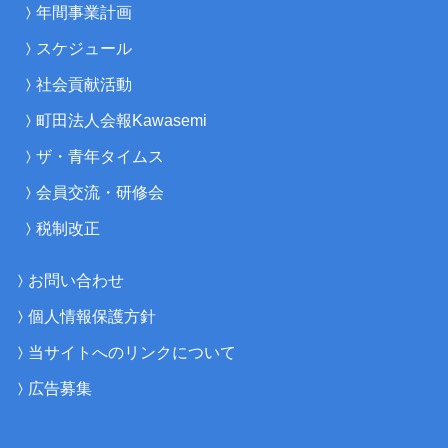
年間事業計画
スケジュール
社会貢献活動
町田法人会報Kawasemi
ザ・青年タイムス
会員交流・研修会
税制改正
お問い合わせ
個人情報保護方針
当サイトへのリンクについて
広告募集