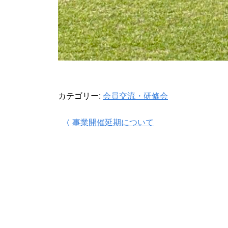
カテゴリー:
会員交流・研修会
投稿ナビゲーション
事業開催延期について