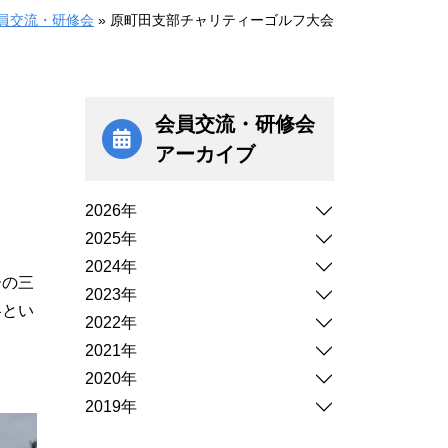
員交流・研修会
»
原町田支部チャリティーゴルフ大会
会員交流・研修会
アーカイブ
2026年
2025年
2024年
ーの三
2023年
略とい
2022年
2021年
2020年
2019年