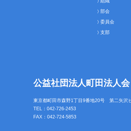
組織
部会
委員会
支部
公益社団法人町田法人会
東京都町田市森野1丁目9番地20号
第二矢沢
TEL：042-726-2453
FAX：042-724-5853