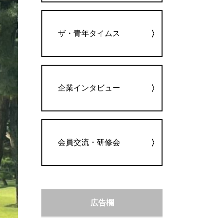
ザ・青年タイムス
企業インタビュー
会員交流・研修会
広告欄