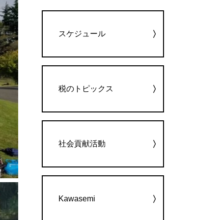
カテゴリー
スケジュール
税のトピックス
社会貢献活動
Kawasemi