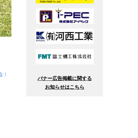
会
バナー広告掲載に関する
お知らせはこちら