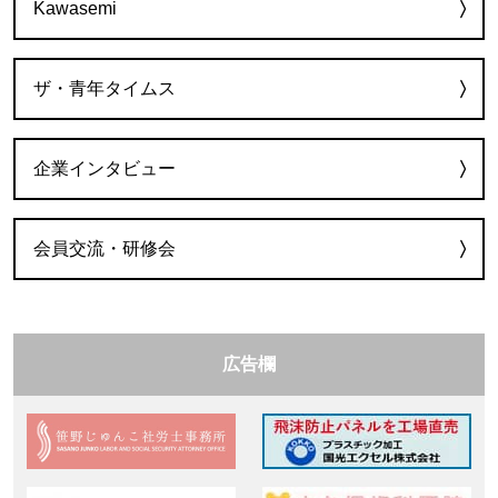
Kawasemi
ザ・青年タイムス
企業インタビュー
会員交流・研修会
広告欄