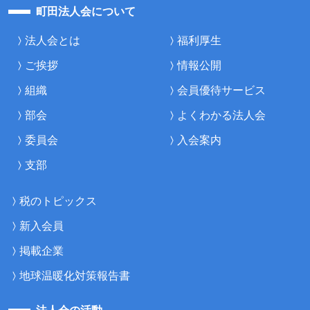
町田法人会について
法人会とは
福利厚生
ご挨拶
情報公開
組織
会員優待サービス
部会
よくわかる法人会
委員会
入会案内
支部
税のトピックス
新入会員
掲載企業
地球温暖化対策報告書