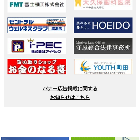
バナー広告掲載に関する
お知らせはこちら