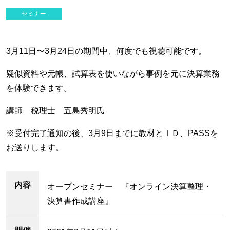
セミナー
3月11日〜3月24日の期間中、何度でも視聴可能です。
疑似資料や元帳、試算表を使いながら事例を元に決算業務
を体験できます。
講師 税理士 五島秀明氏
※受付完了通知の後、3月9日までに教材とＩＤ、PASSを
お送りします。
内容
オープンセミナー 『オンライン決算整理・
決算書作成講座』