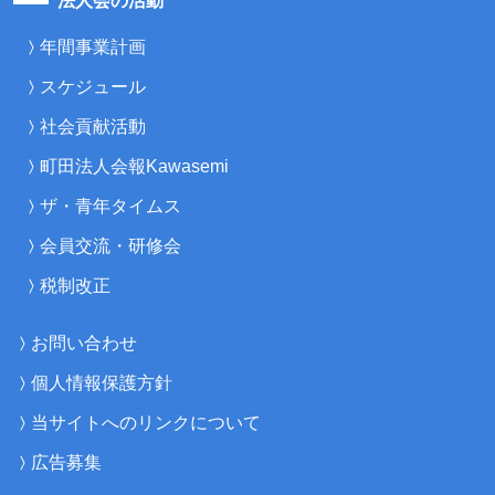
法人会の活動
年間事業計画
スケジュール
社会貢献活動
町田法人会報Kawasemi
ザ・青年タイムス
会員交流・研修会
税制改正
お問い合わせ
個人情報保護方針
当サイトへのリンクについて
広告募集