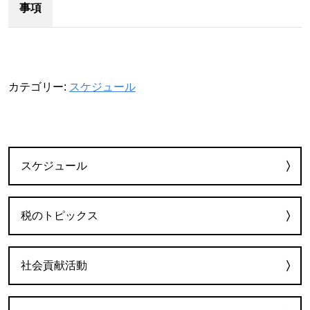
事項
カテゴリー:
スケジュール
カテゴリー
スケジュール
税のトピックス
社会貢献活動