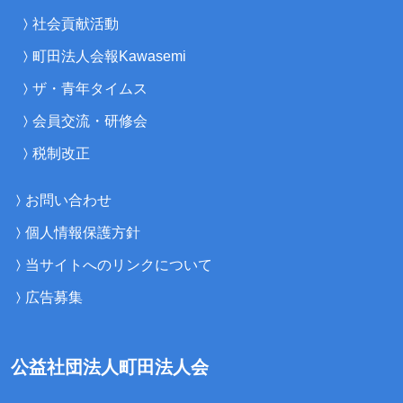
社会貢献活動
町田法人会報Kawasemi
ザ・青年タイムス
会員交流・研修会
税制改正
お問い合わせ
個人情報保護方針
当サイトへのリンクについて
広告募集
公益社団法人町田法人会