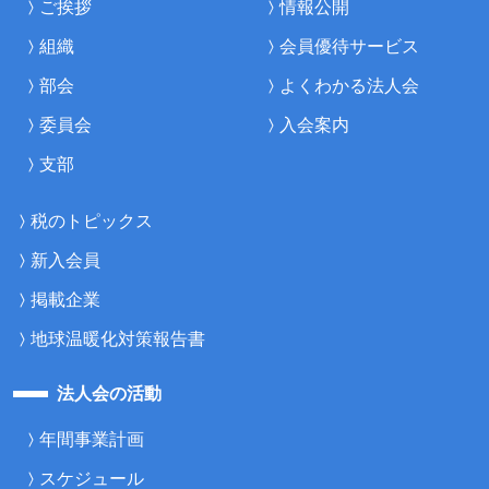
ご挨拶
情報公開
組織
会員優待サービス
部会
よくわかる法人会
委員会
入会案内
支部
税のトピックス
新入会員
掲載企業
地球温暖化対策報告書
法人会の活動
年間事業計画
スケジュール