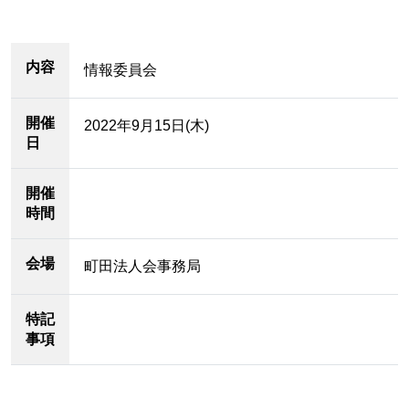
内容
情報委員会
開催
2022年9月15日(木)
日
開催
時間
会場
町田法人会事務局
特記
事項