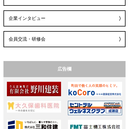
企業インタビュー
会員交流・研修会
広告欄