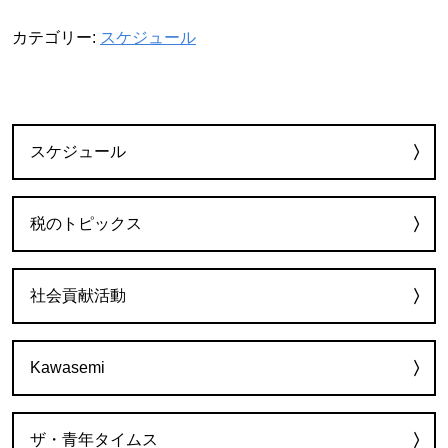
カテゴリー:
スケジュール
カテゴリー
スケジュール
税のトピックス
社会貢献活動
Kawasemi
ザ・青年タイムス