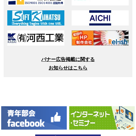
バナー広告掲載に関する
お知らせはこちら