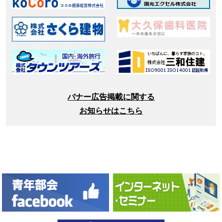
バナー広告掲載に関する
お知らせはこちら