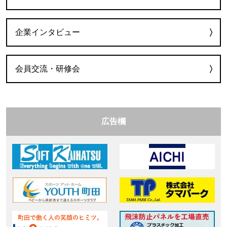
企業インタビュー
会員交流・研修会
広告欄