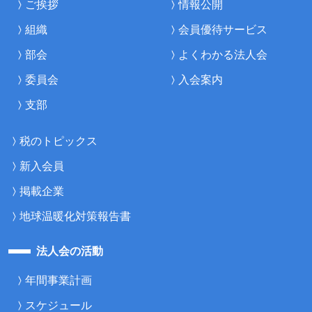
ご挨拶
情報公開
組織
会員優待サービス
部会
よくわかる法人会
委員会
入会案内
支部
税のトピックス
新入会員
掲載企業
地球温暖化対策報告書
法人会の活動
年間事業計画
スケジュール