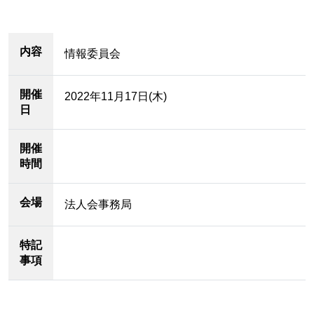
内容
情報委員会
開催
2022年11月17日(木)
日
開催
時間
会場
法人会事務局
特記
事項