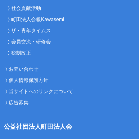
社会貢献活動
町田法人会報Kawasemi
ザ・青年タイムス
会員交流・研修会
税制改正
お問い合わせ
個人情報保護方針
当サイトへのリンクについて
広告募集
公益社団法人町田法人会