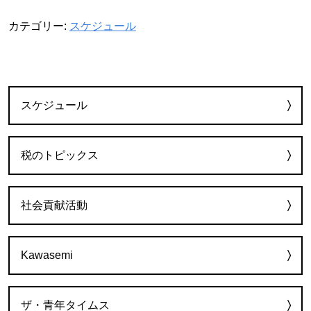
カテゴリー:
スケジュール
カテゴリー
スケジュール
税のトピックス
社会貢献活動
Kawasemi
ザ・青年タイムス