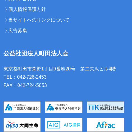
個人情報保護方針
当サイトへのリンクについて
広告募集
公益社団法人町田法人会
東京都町田市森野1丁目9番地20号
第二矢沢ビル4階
TEL：042-726-2453
FAX：042-724-5853