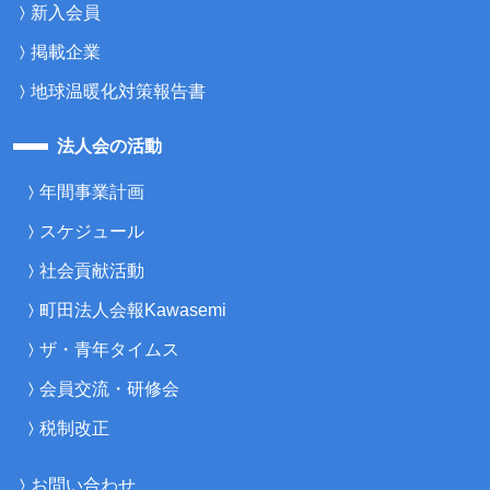
新入会員
掲載企業
地球温暖化対策報告書
法人会の活動
年間事業計画
スケジュール
社会貢献活動
町田法人会報Kawasemi
ザ・青年タイムス
会員交流・研修会
税制改正
お問い合わせ