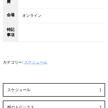
費
会場
オンライン
特記
事項
カテゴリー:
スケジュール
カテゴリー
スケジュール
税のトピックス