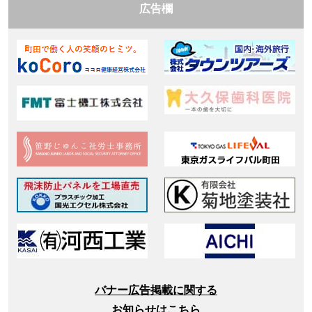
広告欄
バナー広告掲載に関する
お知らせはこちら