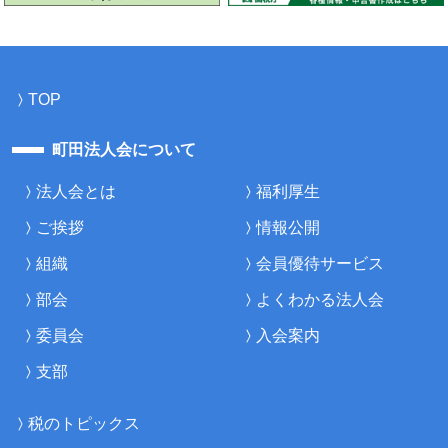
TOP
町田法人会について
法人会とは
福利厚生
ご挨拶
情報公開
組織
会員優待サービス
部会
よくわかる法人会
委員会
入会案内
支部
税のトピックス