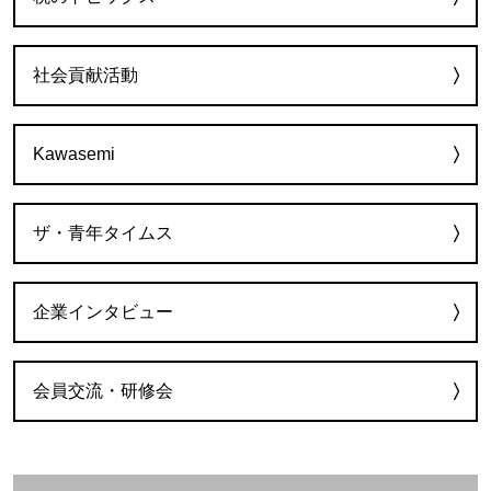
社会貢献活動
Kawasemi
ザ・青年タイムス
企業インタビュー
会員交流・研修会