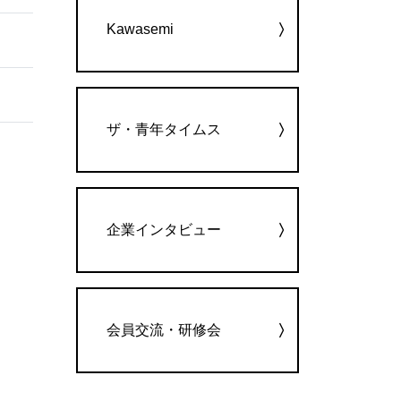
Kawasemi
ザ・青年タイムス
企業インタビュー
会員交流・研修会