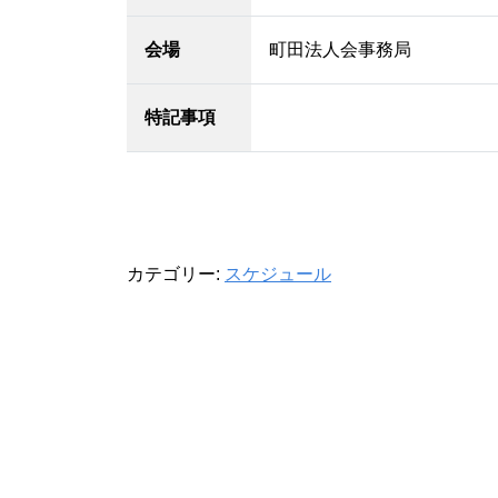
会場
町田法人会事務局
特記事項
カテゴリー:
スケジュール