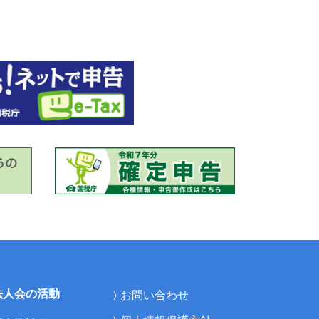
法人会の活動
お問い合わせ