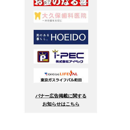
バナー広告掲載に関する
お知らせはこちら