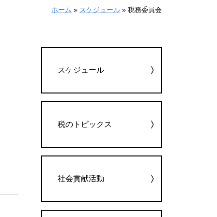
ホーム
»
スケジュール
»
税務委員会
カテゴリー
スケジュール
税のトピックス
社会貢献活動