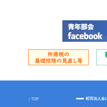
町田法人会
TOP