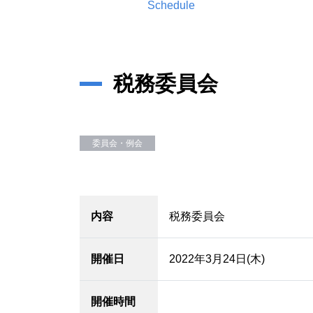
Schedule
税務委員会
委員会・例会
内容
税務委員会
開催日
2022年3月24日(木)
開催時間