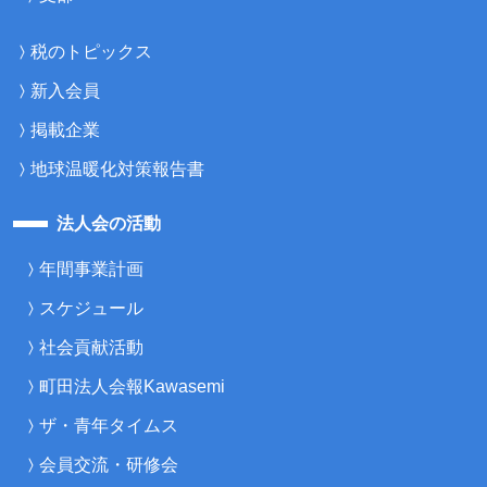
税のトピックス
新入会員
掲載企業
地球温暖化対策報告書
法人会の活動
年間事業計画
スケジュール
社会貢献活動
町田法人会報Kawasemi
ザ・青年タイムス
会員交流・研修会