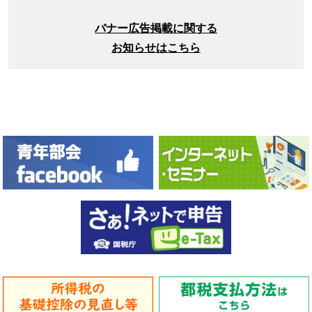
バナー広告掲載に関する
お知らせはこちら