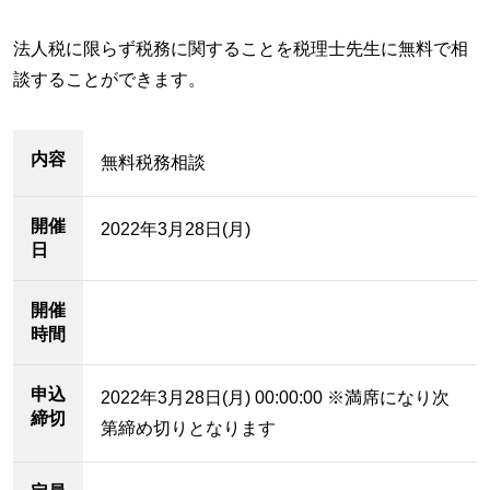
法人税に限らず税務に関することを税理士先生に無料で相
談することができます。
内容
無料税務相談
開催
2022年3月28日(月)
日
開催
時間
申込
2022年3月28日(月) 00:00:00 ※満席になり次
締切
第締め切りとなります