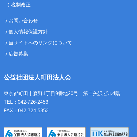
税制改正
お問い合わせ
個人情報保護方針
当サイトへのリンクについて
広告募集
公益社団法人町田法人会
東京都町田市森野1丁目9番地20号
第二矢沢ビル4階
TEL：042-726-2453
FAX：042-724-5853