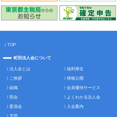
TOP
町田法人会について
法人会とは
福利厚生
ご挨拶
情報公開
組織
会員優待サービス
部会
よくわかる法人会
委員会
入会案内
支部