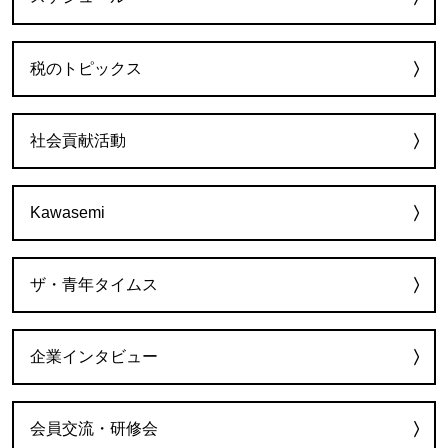
税のトピックス
社会貢献活動
Kawasemi
ザ・青年タイムス
企業インタビュー
会員交流・研修会