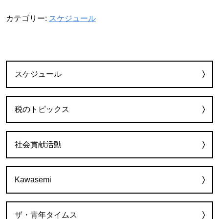
カテゴリー:
スケジュール
カテゴリー
スケジュール
税のトピックス
社会貢献活動
Kawasemi
ザ・青年タイムス