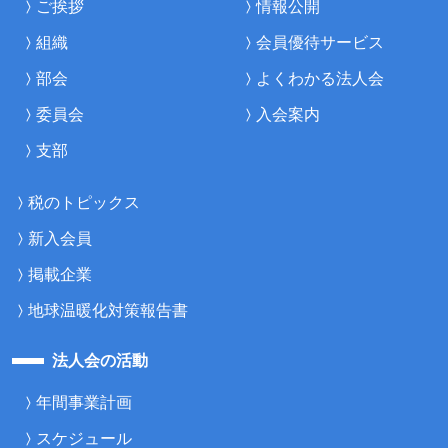
ご挨拶
情報公開
組織
会員優待サービス
部会
よくわかる法人会
委員会
入会案内
支部
税のトピックス
新入会員
掲載企業
地球温暖化対策報告書
法人会の活動
年間事業計画
スケジュール