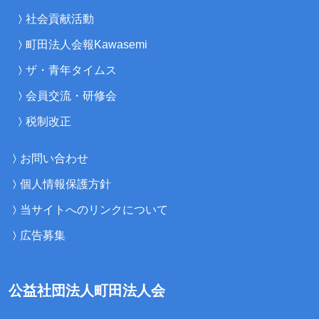
社会貢献活動
町田法人会報Kawasemi
ザ・青年タイムス
会員交流・研修会
税制改正
お問い合わせ
個人情報保護方針
当サイトへのリンクについて
広告募集
公益社団法人町田法人会