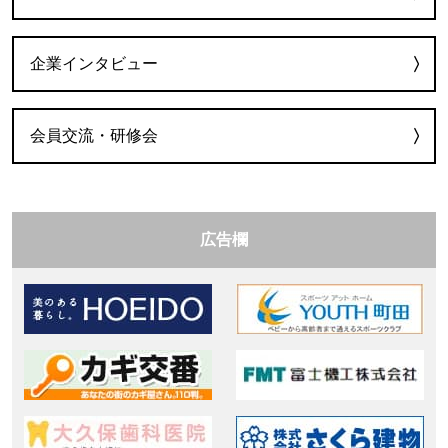
企業インタビュー
会員交流・研修会
広告欄