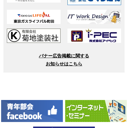
バナー広告掲載に関する
お知らせはこちら