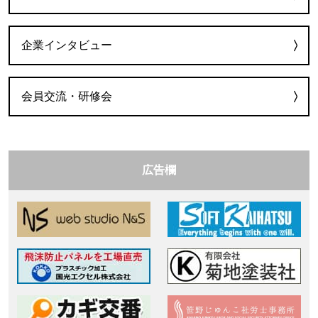
企業インタビュー
会員交流・研修会
広告欄