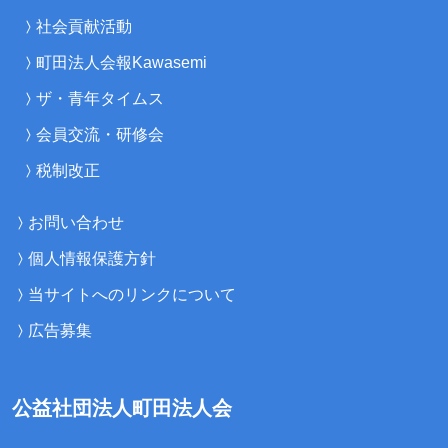
社会貢献活動
町田法人会報Kawasemi
ザ・青年タイムス
会員交流・研修会
税制改正
お問い合わせ
個人情報保護方針
当サイトへのリンクについて
広告募集
公益社団法人町田法人会