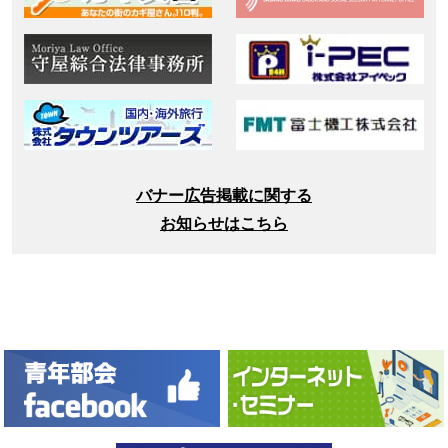
バナー広告掲載に関する
お知らせはこちら