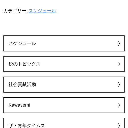
カテゴリー:
スケジュール
カテゴリー
スケジュール
税のトピックス
社会貢献活動
Kawasemi
ザ・青年タイムス