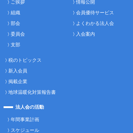
ご挨拶
情報公開
組織
会員優待サービス
部会
よくわかる法人会
委員会
入会案内
支部
税のトピックス
新入会員
掲載企業
地球温暖化対策報告書
法人会の活動
年間事業計画
スケジュール