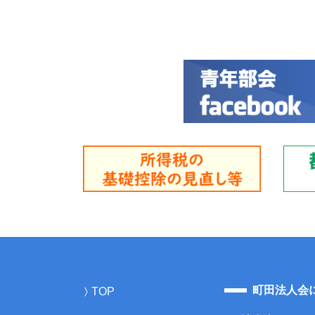
町田法人会
TOP