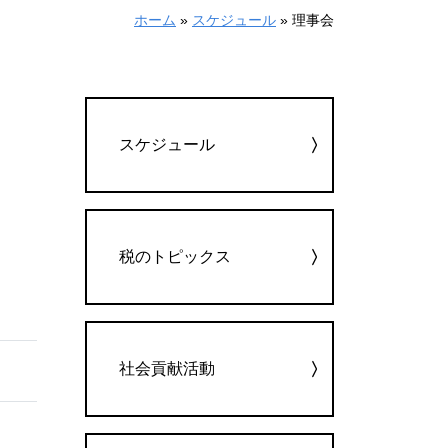
ホーム
»
スケジュール
»
理事会
カテゴリー
スケジュール
税のトピックス
社会貢献活動