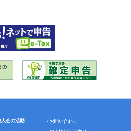
法人会の活動
お問い合わせ