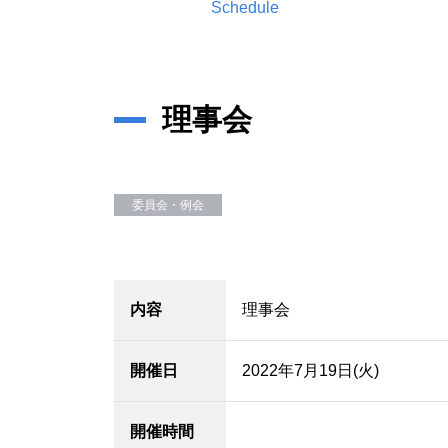
Schedule
理事会
委員会・例会
内容
理事会
開催日
2022年7月19日(火)
開催時間