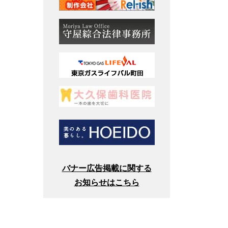
バナー広告掲載に関する
お知らせはこちら