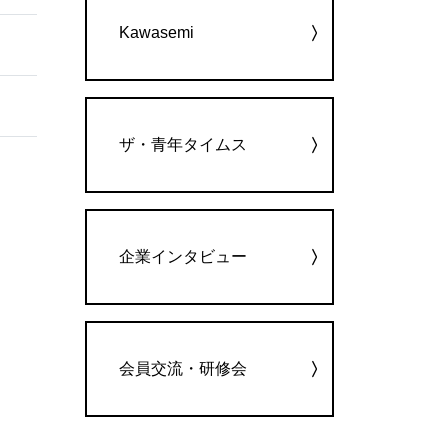
Kawasemi
ザ・青年タイムス
企業インタビュー
会員交流・研修会