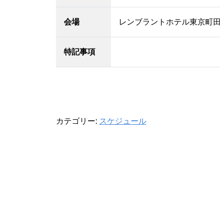
会場
レンブラントホテル東京町
特記事項
カテゴリー:
スケジュール