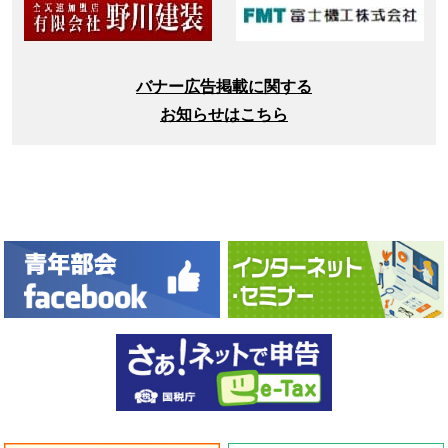
バナー広告掲載に関する
お知らせはこちら