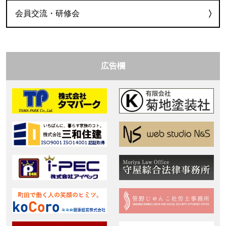
会員交流・研修会
広告欄