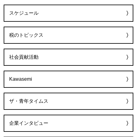
カテゴリー
スケジュール
税のトピックス
社会貢献活動
Kawasemi
ザ・青年タイムス
企業インタビュー