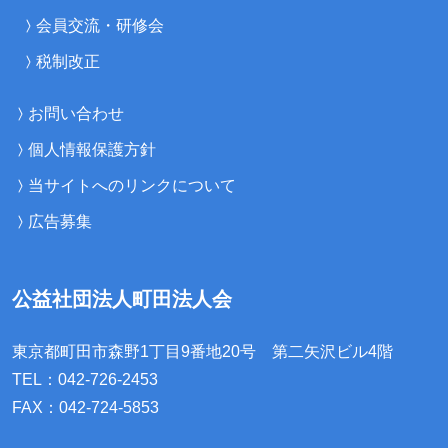
会員交流・研修会
税制改正
お問い合わせ
個人情報保護方針
当サイトへのリンクについて
広告募集
公益社団法人町田法人会
東京都町田市森野1丁目9番地20号
第二矢沢ビル4階
TEL：042-726-2453
FAX：042-724-5853