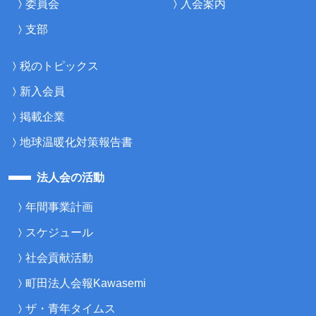
委員会
入会案内
支部
税のトピックス
新入会員
掲載企業
地球温暖化対策報告書
法人会の活動
年間事業計画
スケジュール
社会貢献活動
町田法人会報Kawasemi
ザ・青年タイムス