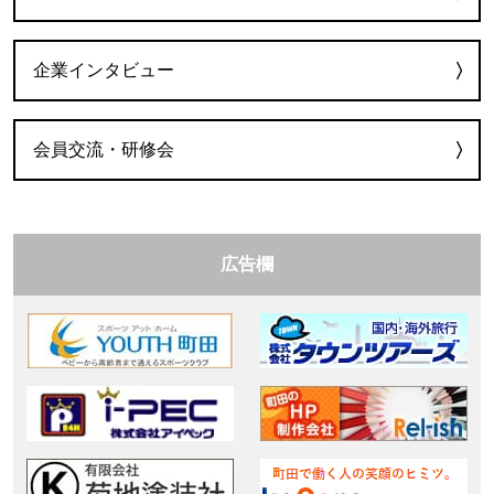
企業インタビュー
会員交流・研修会
広告欄