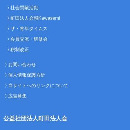
社会貢献活動
町田法人会報Kawasemi
ザ・青年タイムス
会員交流・研修会
税制改正
お問い合わせ
個人情報保護方針
当サイトへのリンクについて
広告募集
公益社団法人町田法人会