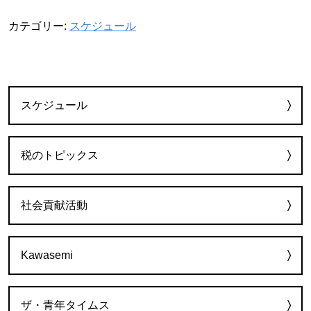
カテゴリー:
スケジュール
カテゴリー
スケジュール
税のトピックス
社会貢献活動
Kawasemi
ザ・青年タイムス