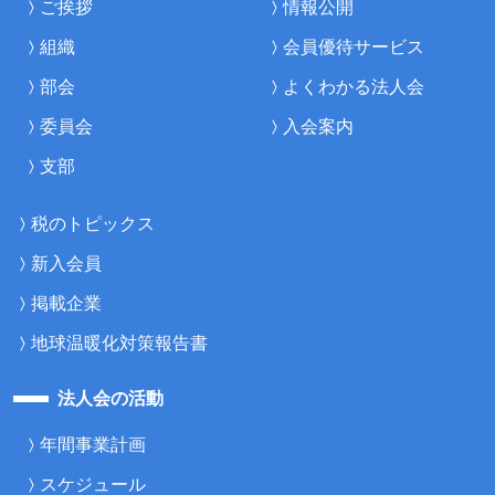
ご挨拶
情報公開
組織
会員優待サービス
部会
よくわかる法人会
委員会
入会案内
支部
税のトピックス
新入会員
掲載企業
地球温暖化対策報告書
法人会の活動
年間事業計画
スケジュール