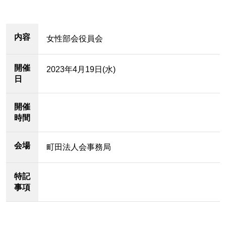
内容
女性部会役員会
開催
2023年4月19日(水)
日
開催
時間
会場
町田法人会事務局
特記
事項