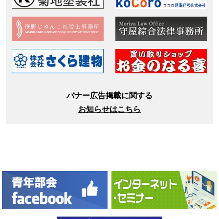
バナー広告掲載に関する
お知らせはこちら