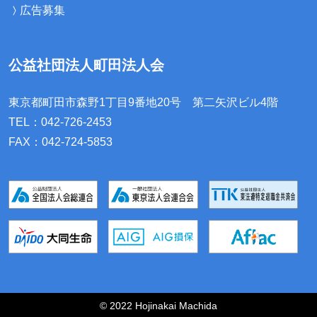
広告募集
公益社団法人町田法人会
東京都町田市森野1丁目9番地20号
第二矢沢ビル4階
TEL：042-726-2453
FAX：042-724-5853
© 2022 Hojinakai Machida