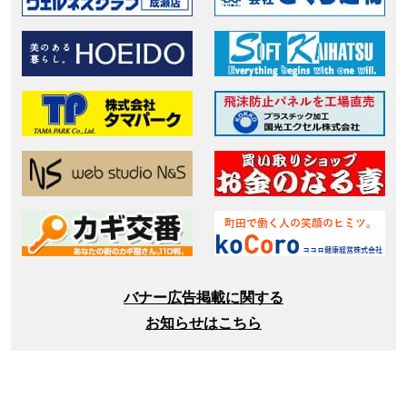
バナー広告掲載に関する
お知らせはこちら