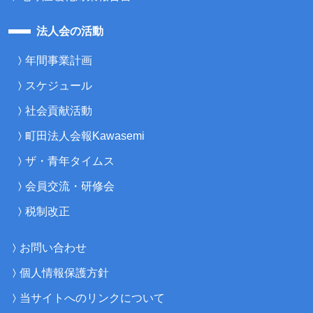
法人会の活動
年間事業計画
スケジュール
社会貢献活動
町田法人会報Kawasemi
ザ・青年タイムス
会員交流・研修会
税制改正
お問い合わせ
個人情報保護方針
当サイトへのリンクについて