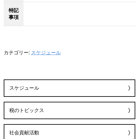
特記
事項
カテゴリー:
スケジュール
カテゴリー
スケジュール
税のトピックス
社会貢献活動