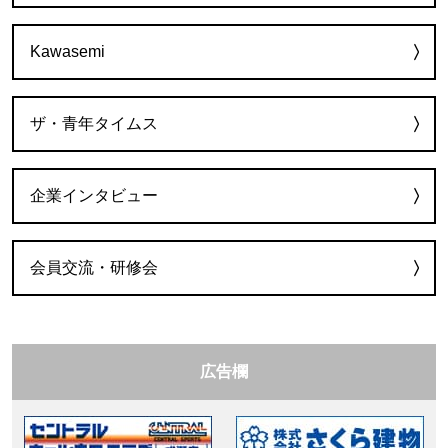
Kawasemi
ザ・青年タイムス
企業インタビュー
会員交流・研修会
広告欄