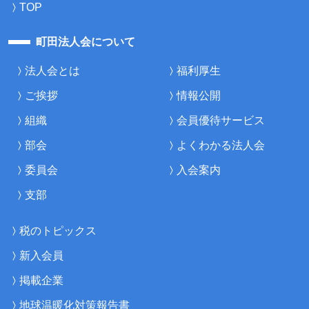
TOP
町田法人会について
法人会とは
福利厚生
ご挨拶
情報公開
組織
会員優待サービス
部会
よくわかる法人会
委員会
入会案内
支部
税のトピックス
新入会員
掲載企業
地球温暖化対策報告書