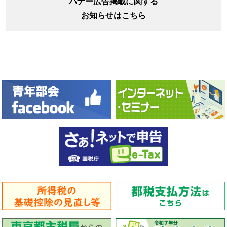
バナー広告掲載に関する
お知らせはこちら