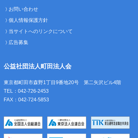
お問い合わせ
個人情報保護方針
当サイトへのリンクについて
広告募集
公益社団法人町田法人会
東京都町田市森野1丁目9番地20号
第二矢沢ビル4階
TEL：042-726-2453
FAX：042-724-5853