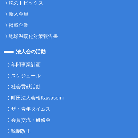
税のトピックス
新入会員
掲載企業
地球温暖化対策報告書
法人会の活動
年間事業計画
スケジュール
社会貢献活動
町田法人会報Kawasemi
ザ・青年タイムス
会員交流・研修会
税制改正