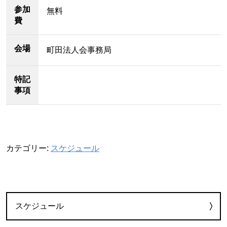
参加
無料
費
会場
町田法人会事務局
特記
事項
カテゴリー:
スケジュール
カテゴリー
スケジュール