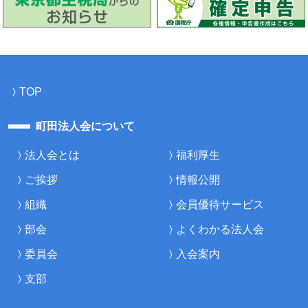
TOP
町田法人会について
法人会とは
福利厚生
ご挨拶
情報公開
組織
会員優待サービス
部会
よくわかる法人会
委員会
入会案内
支部