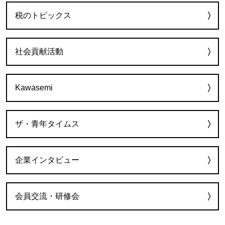
税のトピックス
社会貢献活動
Kawasemi
ザ・青年タイムス
企業インタビュー
会員交流・研修会