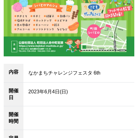
内容
なかまちチャレンジフェスタ 6th
開催
2023年6月4日(日)
日
開催
時間