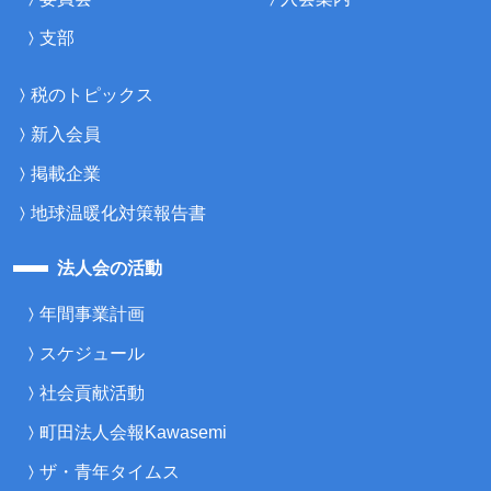
支部
税のトピックス
新入会員
掲載企業
地球温暖化対策報告書
法人会の活動
年間事業計画
スケジュール
社会貢献活動
町田法人会報Kawasemi
ザ・青年タイムス