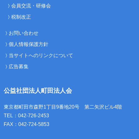
会員交流・研修会
税制改正
お問い合わせ
個人情報保護方針
当サイトへのリンクについて
広告募集
公益社団法人町田法人会
東京都町田市森野1丁目9番地20号
第二矢沢ビル4階
TEL：042-726-2453
FAX：042-724-5853