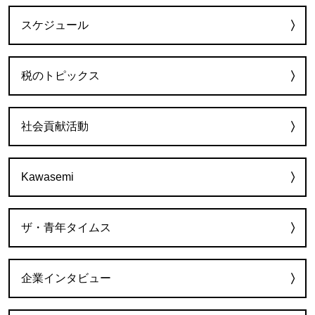
カテゴリー
スケジュール
税のトピックス
社会貢献活動
Kawasemi
ザ・青年タイムス
企業インタビュー