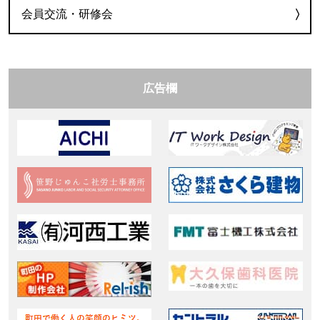
会員交流・研修会
広告欄