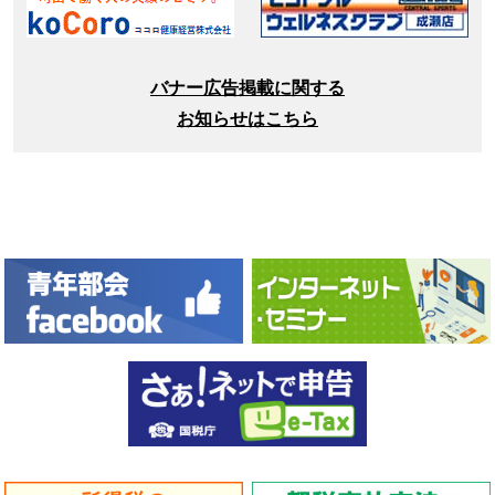
バナー広告掲載に関する
お知らせはこちら