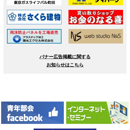
バナー広告掲載に関する
お知らせはこちら