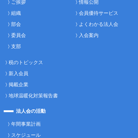
ご挨拶
情報公開
組織
会員優待サービス
部会
よくわかる法人会
委員会
入会案内
支部
税のトピックス
新入会員
掲載企業
地球温暖化対策報告書
法人会の活動
年間事業計画
スケジュール