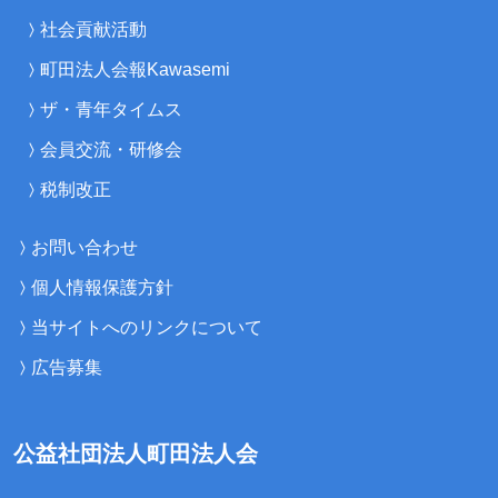
社会貢献活動
町田法人会報Kawasemi
ザ・青年タイムス
会員交流・研修会
税制改正
お問い合わせ
個人情報保護方針
当サイトへのリンクについて
広告募集
公益社団法人町田法人会