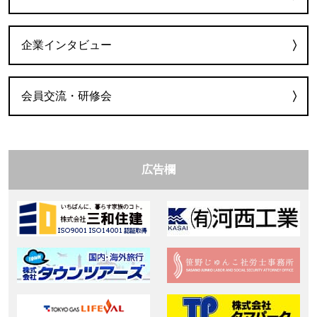
企業インタビュー
会員交流・研修会
広告欄