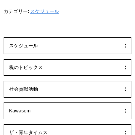
カテゴリー:
スケジュール
カテゴリー
スケジュール
税のトピックス
社会貢献活動
Kawasemi
ザ・青年タイムス