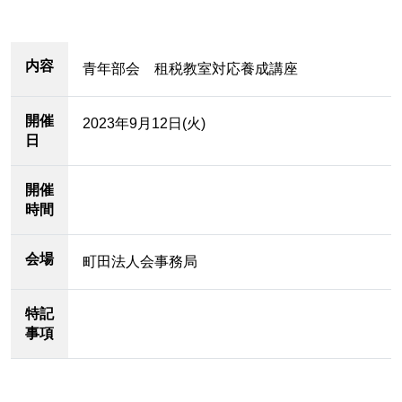
内容
青年部会 租税教室対応養成講座
開催
2023年9月12日(火)
日
開催
時間
会場
町田法人会事務局
特記
事項