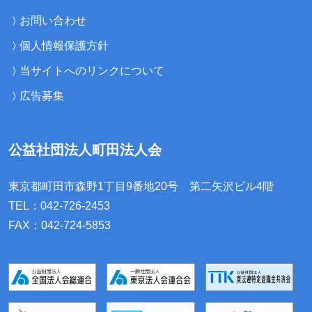
お問い合わせ
個人情報保護方針
当サイトへのリンクについて
広告募集
公益社団法人町田法人会
東京都町田市森野1丁目9番地20号
第二矢沢ビル4階
TEL：042-726-2453
FAX：042-724-5853