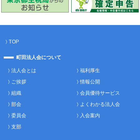
TOP
町田法人会について
法人会とは
福利厚生
ご挨拶
情報公開
組織
会員優待サービス
部会
よくわかる法人会
委員会
入会案内
支部