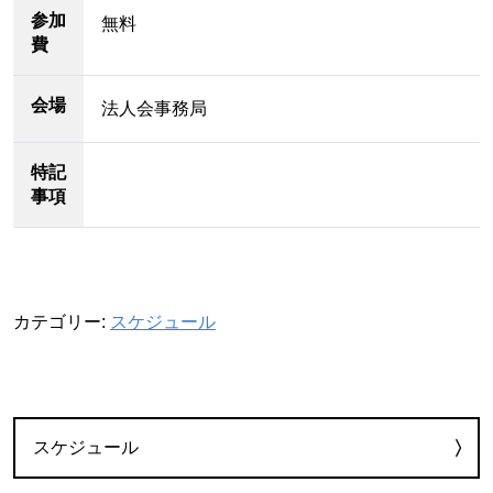
参加
無料
費
会場
法人会事務局
特記
事項
カテゴリー:
スケジュール
カテゴリー
スケジュール