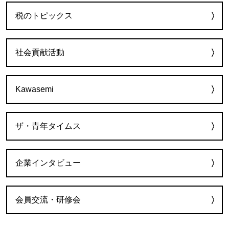
税のトピックス
社会貢献活動
Kawasemi
ザ・青年タイムス
企業インタビュー
会員交流・研修会