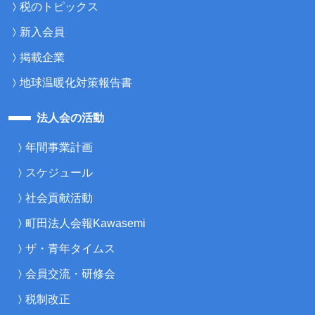
税のトピックス
新入会員
掲載企業
地球温暖化対策報告書
法人会の活動
年間事業計画
スケジュール
社会貢献活動
町田法人会報Kawasemi
ザ・青年タイムス
会員交流・研修会
税制改正