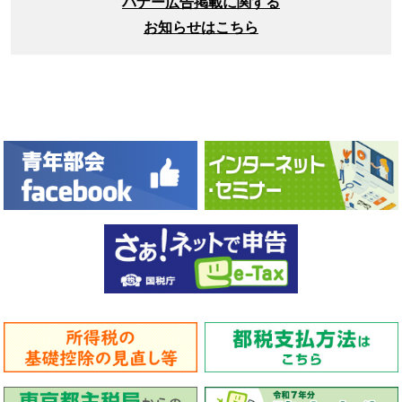
バナー広告掲載に関する
お知らせはこちら