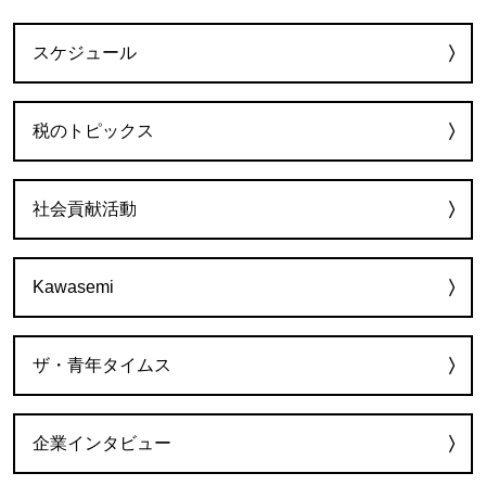
カテゴリー
スケジュール
税のトピックス
社会貢献活動
Kawasemi
ザ・青年タイムス
企業インタビュー