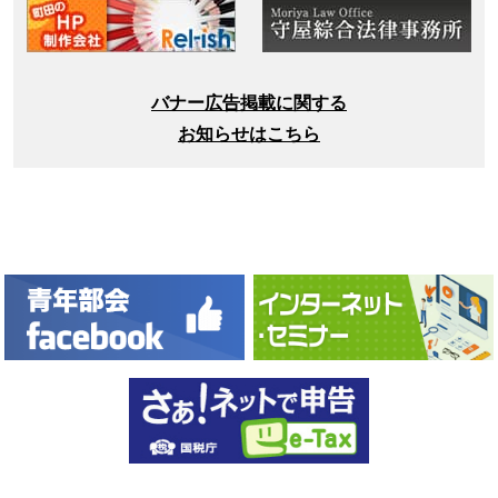
バナー広告掲載に関する
お知らせはこちら