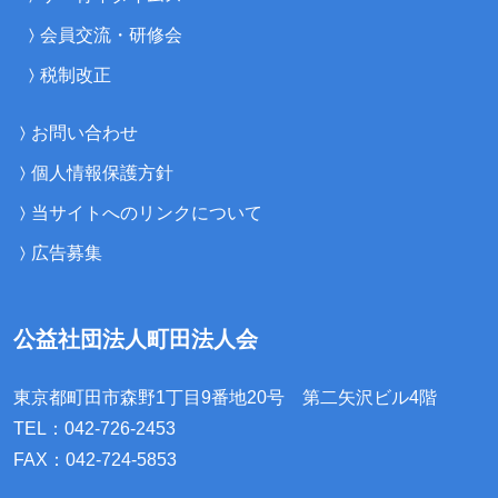
会員交流・研修会
税制改正
お問い合わせ
個人情報保護方針
当サイトへのリンクについて
広告募集
公益社団法人町田法人会
東京都町田市森野1丁目9番地20号
第二矢沢ビル4階
TEL：042-726-2453
FAX：042-724-5853