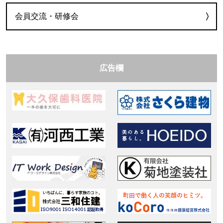
会員交流・研修会
広告欄