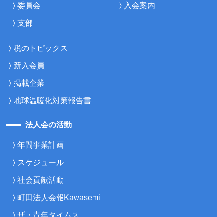
委員会
入会案内
支部
税のトピックス
新入会員
掲載企業
地球温暖化対策報告書
法人会の活動
年間事業計画
スケジュール
社会貢献活動
町田法人会報Kawasemi
ザ・青年タイムス