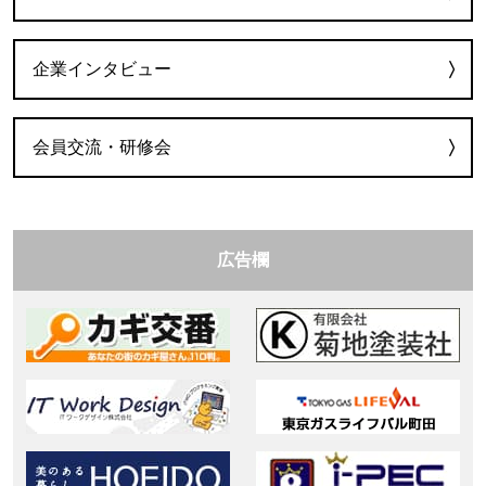
企業インタビュー
会員交流・研修会
広告欄