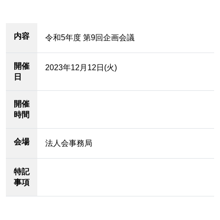
内容
令和5年度 第9回企画会議
開催
2023年12月12日(火)
日
開催
時間
会場
法人会事務局
特記
事項