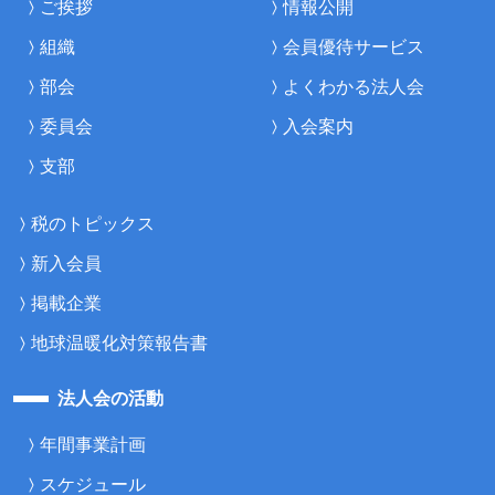
ご挨拶
情報公開
組織
会員優待サービス
部会
よくわかる法人会
委員会
入会案内
支部
税のトピックス
新入会員
掲載企業
地球温暖化対策報告書
法人会の活動
年間事業計画
スケジュール