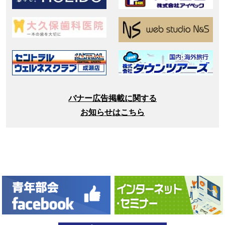
バナー広告掲載に関する
お知らせはこちら