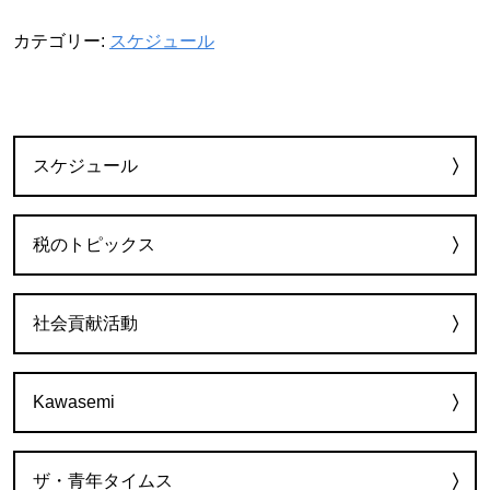
カテゴリー:
スケジュール
カテゴリー
スケジュール
税のトピックス
社会貢献活動
Kawasemi
ザ・青年タイムス