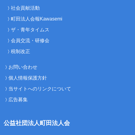
社会貢献活動
町田法人会報Kawasemi
ザ・青年タイムス
会員交流・研修会
税制改正
お問い合わせ
個人情報保護方針
当サイトへのリンクについて
広告募集
公益社団法人町田法人会