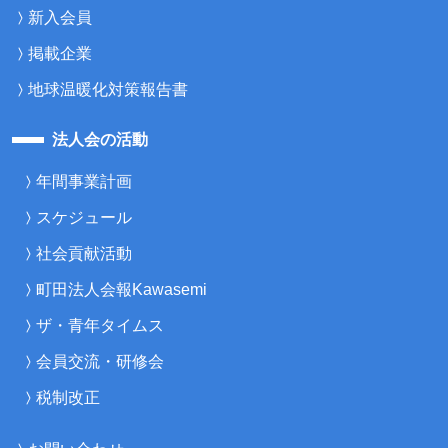
新入会員
掲載企業
地球温暖化対策報告書
法人会の活動
年間事業計画
スケジュール
社会貢献活動
町田法人会報Kawasemi
ザ・青年タイムス
会員交流・研修会
税制改正