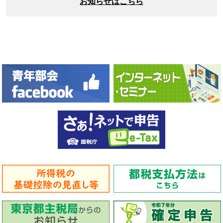
お知らせはこちら