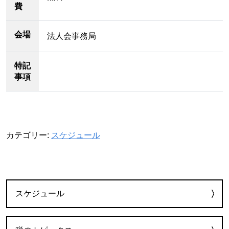
費
会場
法人会事務局
特記
事項
カテゴリー:
スケジュール
カテゴリー
スケジュール