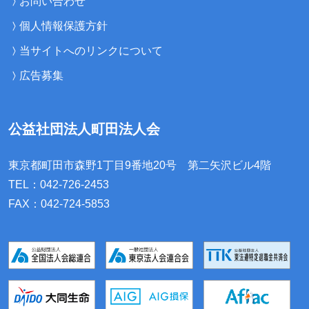
お問い合わせ
個人情報保護方針
当サイトへのリンクについて
広告募集
公益社団法人町田法人会
東京都町田市森野1丁目9番地20号
第二矢沢ビル4階
TEL：042-726-2453
FAX：042-724-5853