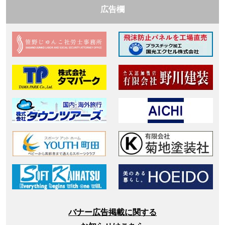
広告欄
バナー広告掲載に関する