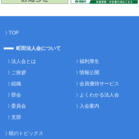
TOP
町田法人会について
法人会とは
福利厚生
ご挨拶
情報公開
組織
会員優待サービス
部会
よくわかる法人会
委員会
入会案内
支部
税のトピックス