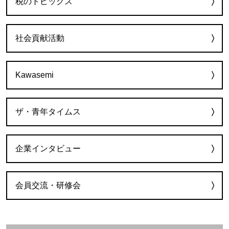
税のトピックス
社会貢献活動
Kawasemi
ザ・青年タイムス
企業インタビュー
会員交流・研修会