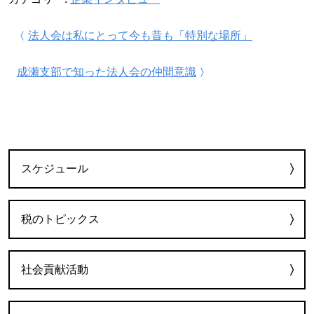
投稿ナビゲーション
法人会は私にとって今も昔も「特別な場所」
成瀬支部で知った法人会の仲間意識
カテゴリー
スケジュール
税のトピックス
社会貢献活動