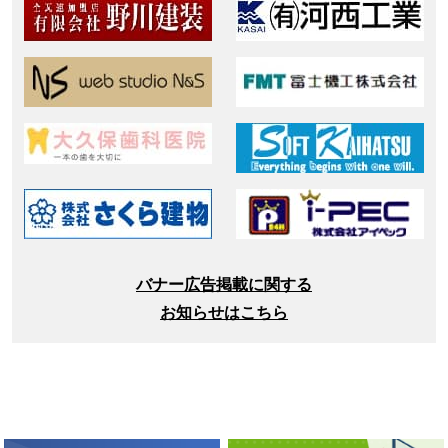
バナー広告掲載に関する
お知らせはこちら