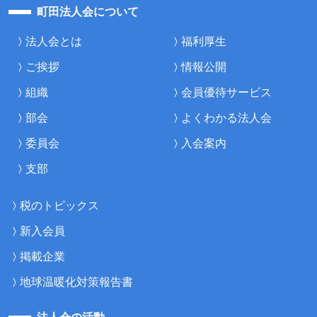
町田法人会について
法人会とは
福利厚生
ご挨拶
情報公開
組織
会員優待サービス
部会
よくわかる法人会
委員会
入会案内
支部
税のトピックス
新入会員
掲載企業
地球温暖化対策報告書