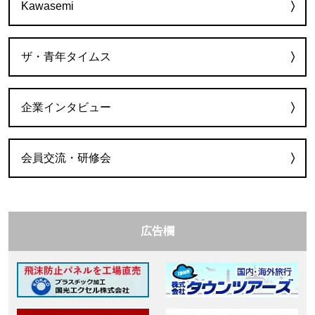
Kawasemi
ザ・青年タイムス
企業インタビュー
会員交流・研修会
広告欄