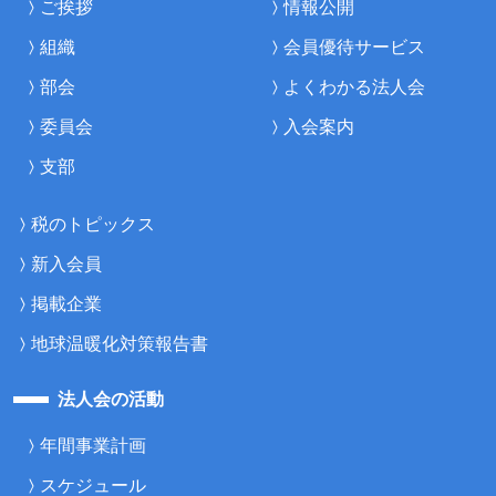
ご挨拶
情報公開
組織
会員優待サービス
部会
よくわかる法人会
委員会
入会案内
支部
税のトピックス
新入会員
掲載企業
地球温暖化対策報告書
法人会の活動
年間事業計画
スケジュール