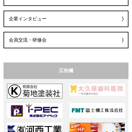
企業インタビュー
会員交流・研修会
広告欄