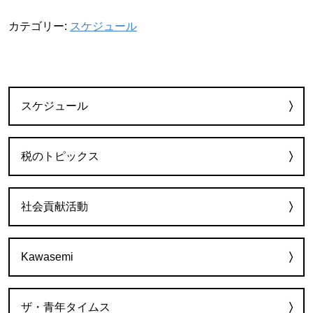
カテゴリー:
スケジュール
カテゴリー
スケジュール
税のトピックス
社会貢献活動
Kawasemi
ザ・青年タイムス