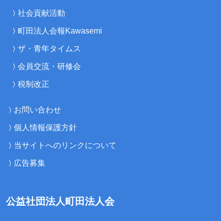
社会貢献活動
町田法人会報Kawasemi
ザ・青年タイムス
会員交流・研修会
税制改正
お問い合わせ
個人情報保護方針
当サイトへのリンクについて
広告募集
公益社団法人町田法人会