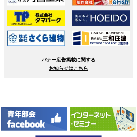
バナー広告掲載に関する
お知らせはこちら