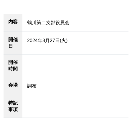
内容
鶴川第二支部役員会
開催
2024年8月27日(火)
日
開催
時間
会場
調布
特記
事項