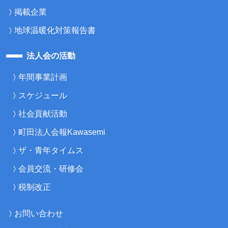
掲載企業
地球温暖化対策報告書
法人会の活動
年間事業計画
スケジュール
社会貢献活動
町田法人会報Kawasemi
ザ・青年タイムス
会員交流・研修会
税制改正
お問い合わせ