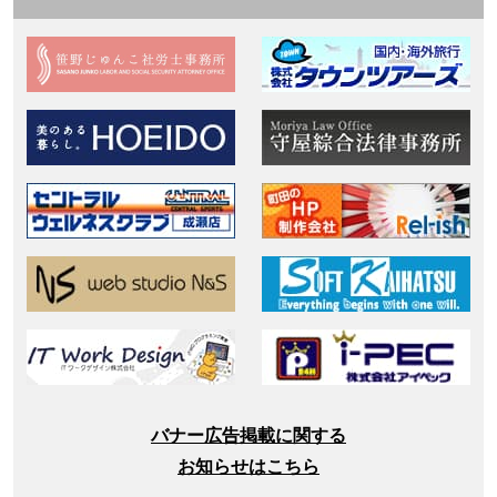
バナー広告掲載に関する
お知らせはこちら