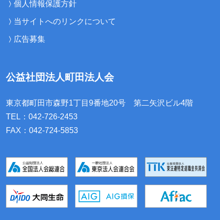
個人情報保護方針
当サイトへのリンクについて
広告募集
公益社団法人町田法人会
東京都町田市森野1丁目9番地20号
第二矢沢ビル4階
TEL：042-726-2453
FAX：042-724-5853