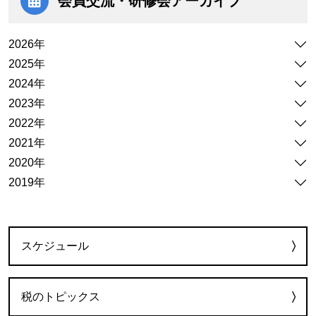
会員交流・研修会
アーカイブ
2026年
2025年
2024年
2023年
2022年
2021年
2020年
2019年
カテゴリー
スケジュール
税のトピックス