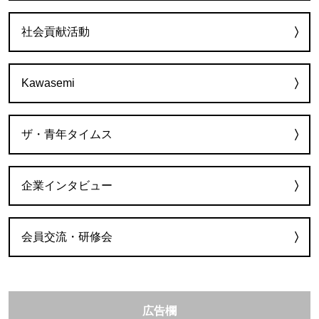
社会貢献活動
Kawasemi
ザ・青年タイムス
企業インタビュー
会員交流・研修会
広告欄