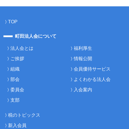
TOP
町田法人会について
法人会とは
福利厚生
ご挨拶
情報公開
組織
会員優待サービス
部会
よくわかる法人会
委員会
入会案内
支部
税のトピックス
新入会員