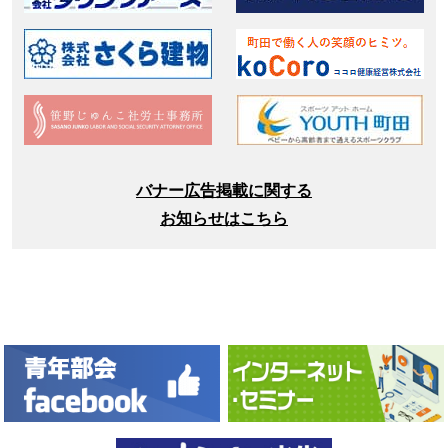
バナー広告掲載に関する
お知らせはこちら