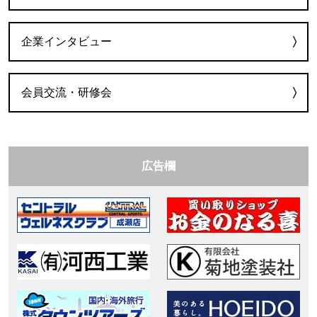
企業インタビュー
会員交流・研修会
広告欄