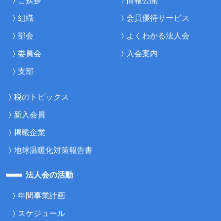
ご挨拶
情報公開
組織
会員優待サービス
部会
よくわかる法人会
委員会
入会案内
支部
税のトピックス
新入会員
掲載企業
地球温暖化対策報告書
法人会の活動
年間事業計画
スケジュール