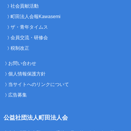
社会貢献活動
町田法人会報Kawasemi
ザ・青年タイムス
会員交流・研修会
税制改正
お問い合わせ
個人情報保護方針
当サイトへのリンクについて
広告募集
公益社団法人町田法人会