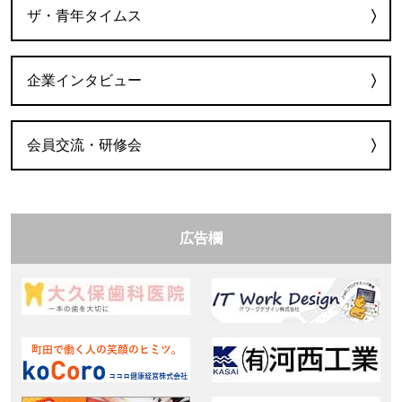
ザ・青年タイムス
企業インタビュー
会員交流・研修会
広告欄