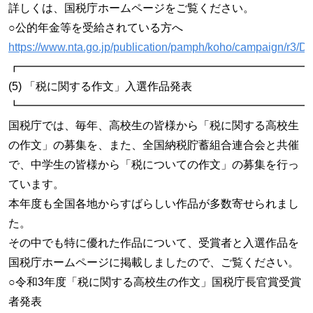
詳しくは、国税庁ホームページをご覧ください。
○公的年金等を受給されている方へ
https://www.nta.go.jp/publication/pamph/koho/campaign/r3/D
┏━━━━━━━━━━━━━━━━━━━━━━━━━━
(5) 「税に関する作文」入選作品発表
┗━━━━━━━━━━━━━━━━━━━━━━━━━━
国税庁では、毎年、高校生の皆様から「税に関する高校生
の作文」の募集を、また、全国納税貯蓄組合連合会と共催
で、中学生の皆様から「税についての作文」の募集を行っ
ています。
本年度も全国各地からすばらしい作品が多数寄せられまし
た。
その中でも特に優れた作品について、受賞者と入選作品を
国税庁ホームページに掲載しましたので、ご覧ください。
○令和3年度「税に関する高校生の作文」国税庁長官賞受賞
者発表