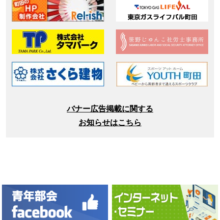
バナー広告掲載に関する
お知らせはこちら