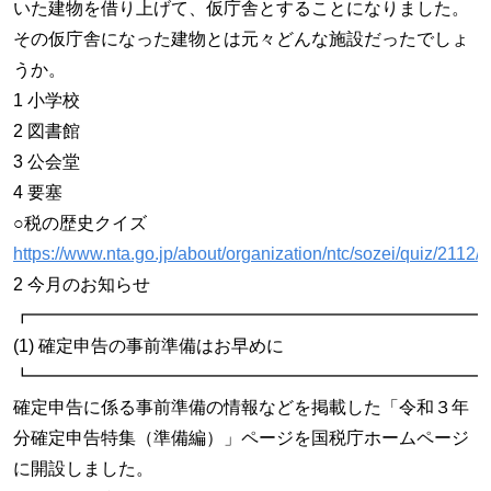
いた建物を借り上げて、仮庁舎とすることになりました。
その仮庁舎になった建物とは元々どんな施設だったでしょ
うか。
1 小学校
2 図書館
3 公会堂
4 要塞
○税の歴史クイズ
https://www.nta.go.jp/about/organization/ntc/sozei/quiz/2112/
2 今月のお知らせ
┏━━━━━━━━━━━━━━━━━━━━━━━━━━
(1) 確定申告の事前準備はお早めに
┗━━━━━━━━━━━━━━━━━━━━━━━━━━
確定申告に係る事前準備の情報などを掲載した「令和３年
分確定申告特集（準備編）」ページを国税庁ホームページ
に開設しました。