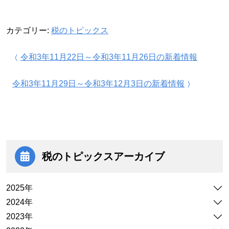
カテゴリー:
税のトピックス
投稿ナビゲーション
令和3年11月22日～令和3年11月26日の新着情報
令和3年11月29日～令和3年12月3日の新着情報
税のトピックス
アーカイブ
2025年
2024年
2023年