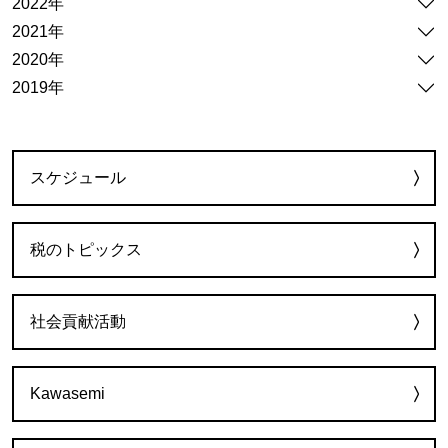
2022年
2021年
2020年
2019年
カテゴリー
スケジュール
税のトピックス
社会貢献活動
Kawasemi