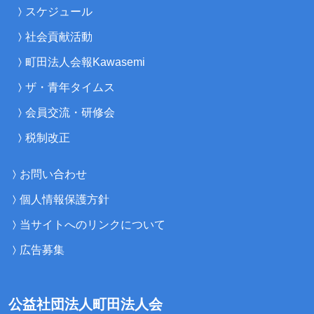
スケジュール
社会貢献活動
町田法人会報Kawasemi
ザ・青年タイムス
会員交流・研修会
税制改正
お問い合わせ
個人情報保護方針
当サイトへのリンクについて
広告募集
公益社団法人町田法人会