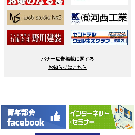
バナー広告掲載に関する
お知らせはこちら