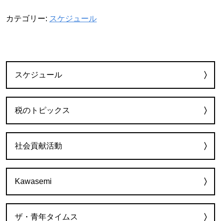
カテゴリー:
スケジュール
カテゴリー
スケジュール
税のトピックス
社会貢献活動
Kawasemi
ザ・青年タイムス