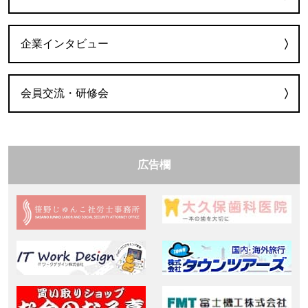
企業インタビュー
会員交流・研修会
広告欄