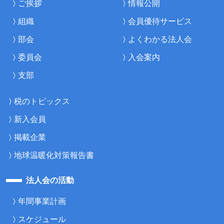
ご挨拶
情報公開
組織
会員優待サービス
部会
よくわかる法人会
委員会
入会案内
支部
税のトピックス
新入会員
掲載企業
地球温暖化対策報告書
法人会の活動
年間事業計画
スケジュール