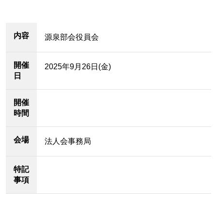
内容
源泉部会役員会
開催
2025年9月26日(金)
日
開催
時間
会場
法人会事務局
特記
事項