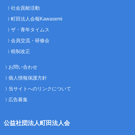
社会貢献活動
町田法人会報Kawasemi
ザ・青年タイムス
会員交流・研修会
税制改正
お問い合わせ
個人情報保護方針
当サイトへのリンクについて
広告募集
公益社団法人町田法人会