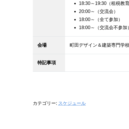
18:30～19:30（租税
20:00～（交流会）
18:00～（全て参加）
18:00～（交流会不参加
会場
町田デザイン＆建築専門学校
特記事項
カテゴリー:
スケジュール