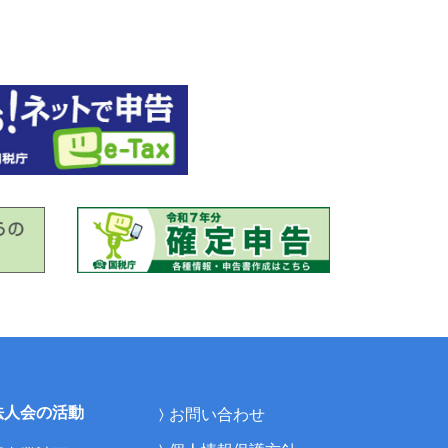
法人会の活動
お問い合わせ