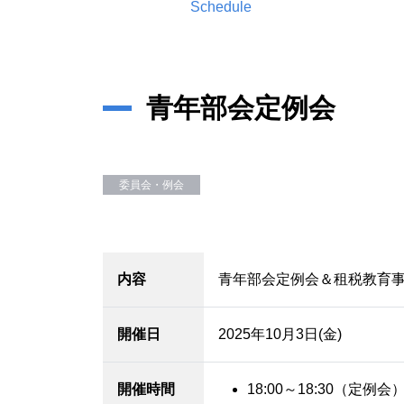
Schedule
青年部会定例会
委員会・例会
内容
青年部会定例会＆租税教育
開催日
2025年10月3日(金)
開催時間
18:00～18:30（定例会