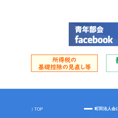
町田法人会
TOP