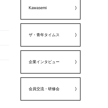
Kawasemi
ザ・青年タイムス
企業インタビュー
会員交流・研修会