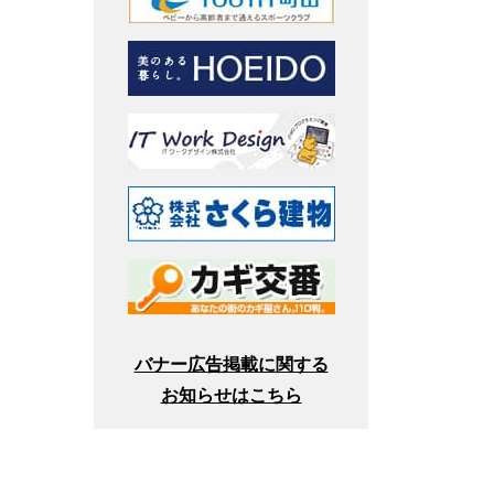
バナー広告掲載に関する
お知らせはこちら