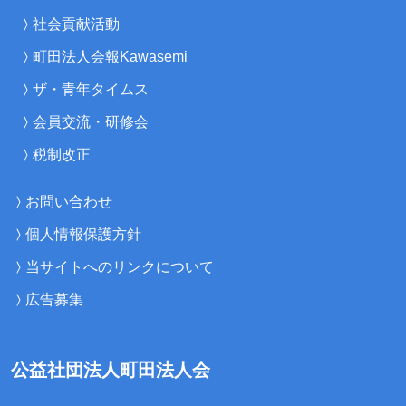
社会貢献活動
町田法人会報Kawasemi
ザ・青年タイムス
会員交流・研修会
税制改正
お問い合わせ
個人情報保護方針
当サイトへのリンクについて
広告募集
公益社団法人町田法人会