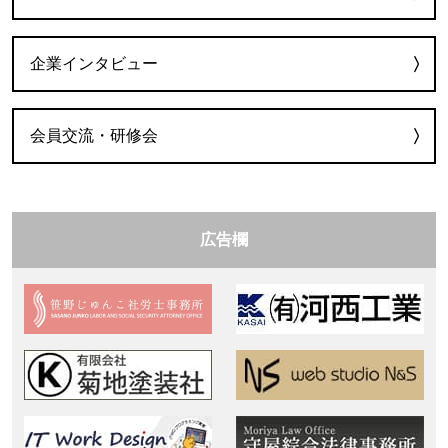
企業インタビュー
会員交流・研修会
広告欄