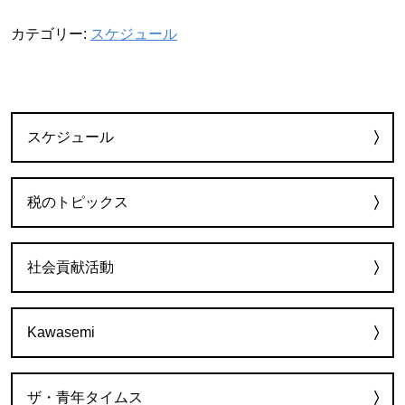
カテゴリー:
スケジュール
カテゴリー
スケジュール
税のトピックス
社会貢献活動
Kawasemi
ザ・青年タイムス