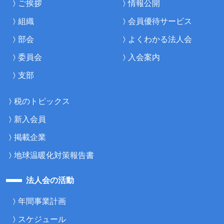
ご挨拶
情報公開
組織
会員優待サービス
部会
よくわかる法人会
委員会
入会案内
支部
税のトピックス
新入会員
掲載企業
地球温暖化対策報告書
法人会の活動
年間事業計画
スケジュール