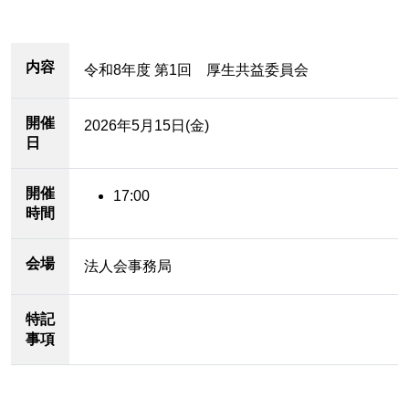
内容
令和8年度 第1回 厚生共益委員会
開催
2026年5月15日(金)
日
開催
17:00
時間
会場
法人会事務局
特記
事項