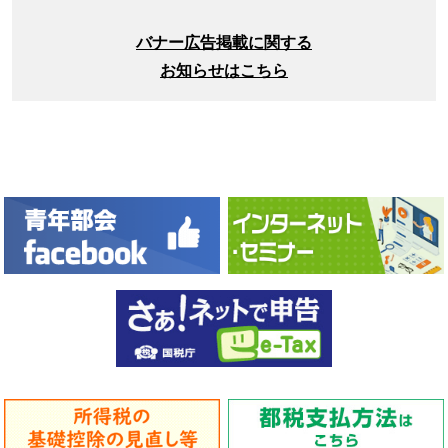
バナー広告掲載に関する
お知らせはこちら