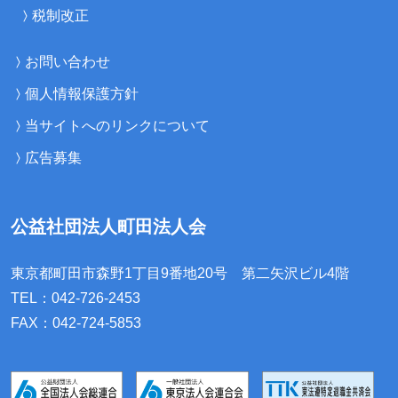
税制改正
お問い合わせ
個人情報保護方針
当サイトへのリンクについて
広告募集
公益社団法人町田法人会
東京都町田市森野1丁目9番地20号
第二矢沢ビル4階
TEL：042-726-2453
FAX：042-724-5853