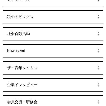
税のトピックス
社会貢献活動
Kawasemi
ザ・青年タイムス
企業インタビュー
会員交流・研修会