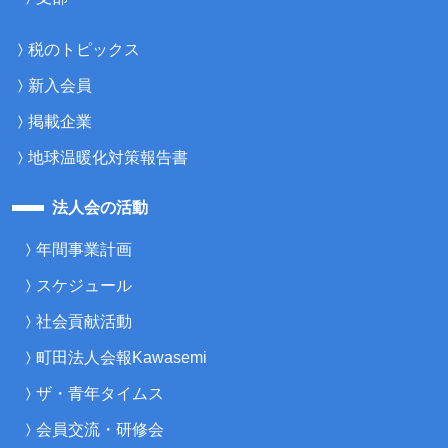
税のトピックス
新入会員
掲載企業
地球温暖化対策報告書
法人会の活動
年間事業計画
スケジュール
社会貢献活動
町田法人会報Kawasemi
ザ・青年タイムス
会員交流・研修会