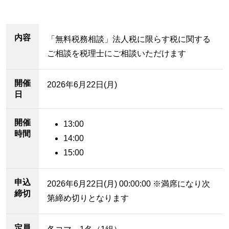
内容
「無料税務相談」法人税に限らす税に関する
ご相談を税理士にご相談いただけます
開催
2026年6月22日(月)
日
開催
13:00
時間
14:00
15:00
申込
2026年6月22日(月) 00:00:00 ※満席になり次
締切
第締め切りとなります
定員