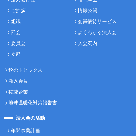
ご挨拶
情報公開
組織
会員優待サービス
部会
よくわかる法人会
委員会
入会案内
支部
税のトピックス
新入会員
掲載企業
地球温暖化対策報告書
法人会の活動
年間事業計画