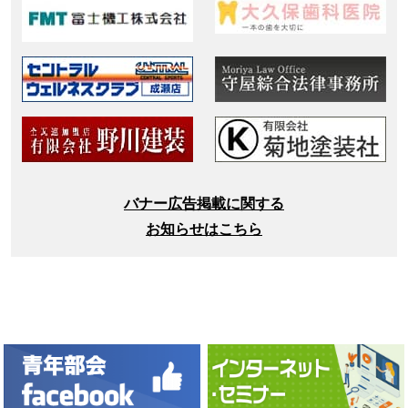
バナー広告掲載に関する
お知らせはこちら