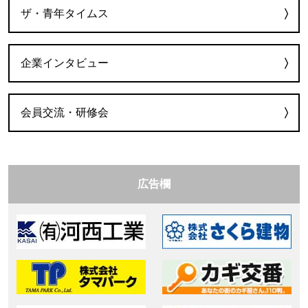
ザ・青年タイムス
企業インタビュー
会員交流・研修会
広告欄