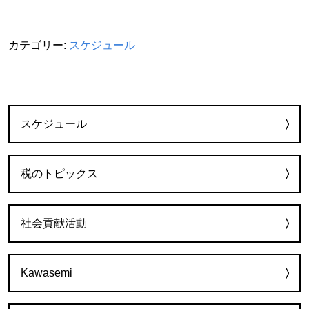
カテゴリー:
スケジュール
カテゴリー
スケジュール
税のトピックス
社会貢献活動
Kawasemi