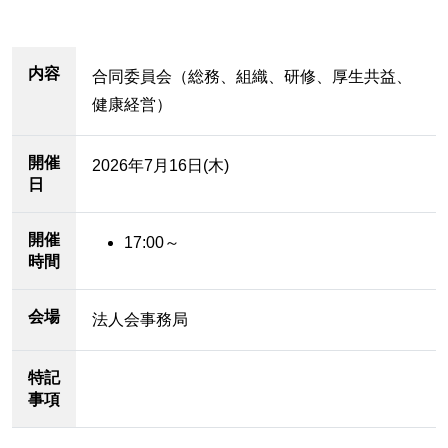
内容
合同委員会（総務、組織、研修、厚生共益、
健康経営）
開催
2026年7月16日(木)
日
開催
17:00～
時間
会場
法人会事務局
特記
事項