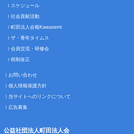
スケジュール
社会貢献活動
町田法人会報Kawasemi
ザ・青年タイムス
会員交流・研修会
税制改正
お問い合わせ
個人情報保護方針
当サイトへのリンクについて
広告募集
公益社団法人町田法人会