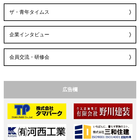
ザ・青年タイムス
企業インタビュー
会員交流・研修会
広告欄