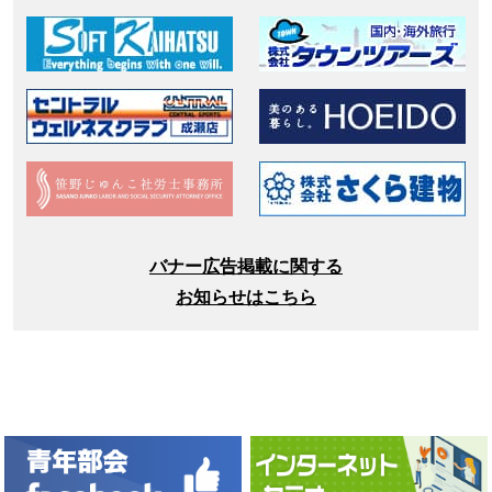
バナー広告掲載に関する
お知らせはこちら