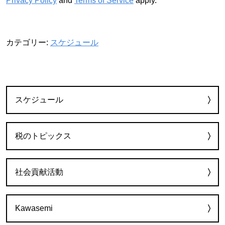
Privacy Policy
and
Terms of Service
apply.
カテゴリー:
スケジュール
カテゴリー
スケジュール
税のトピックス
社会貢献活動
Kawasemi