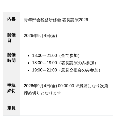
内容
青年部会税務研修会 署長講演2026
開催
2026年9月4日(金)
日
開催
18:00～21:00（全て参加）
時間
18:00～19:00（署長講演のみ参加）
19:00～21:00（意見交換会のみ参加）
申込
2026年9月4日(金) 00:00:00 ※満席になり次第
締切
締め切りとなります
定員