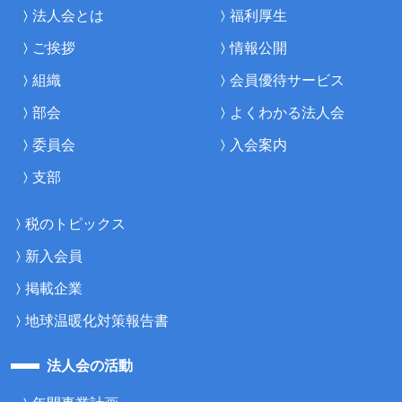
法人会とは
福利厚生
ご挨拶
情報公開
組織
会員優待サービス
部会
よくわかる法人会
委員会
入会案内
支部
税のトピックス
新入会員
掲載企業
地球温暖化対策報告書
法人会の活動