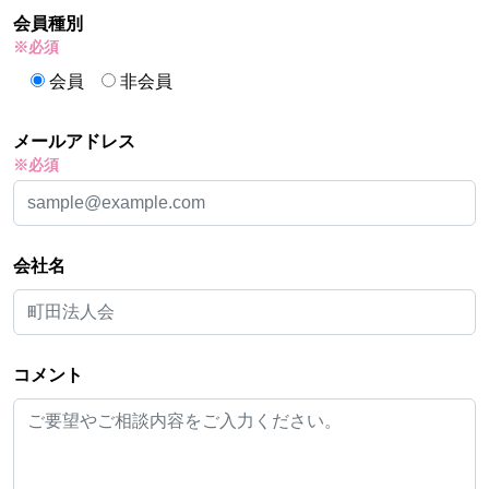
会員種別
※必須
会員
非会員
メールアドレス
※必須
会社名
コメント