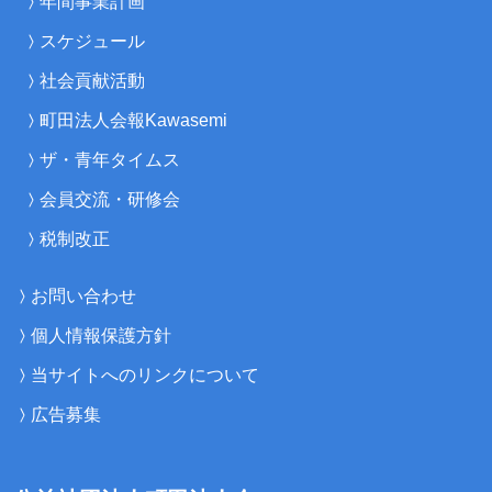
年間事業計画
スケジュール
社会貢献活動
町田法人会報Kawasemi
ザ・青年タイムス
会員交流・研修会
税制改正
お問い合わせ
個人情報保護方針
当サイトへのリンクについて
広告募集