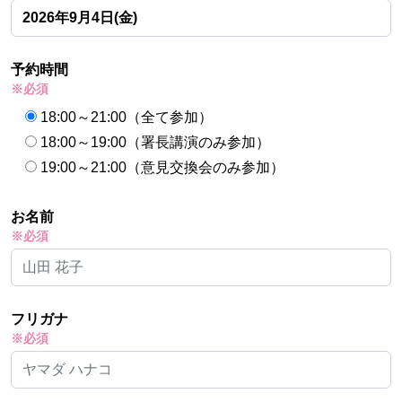
予約時間
※必須
18:00～21:00（全て参加）
18:00～19:00（署長講演のみ参加）
19:00～21:00（意見交換会のみ参加）
お名前
※必須
フリガナ
※必須