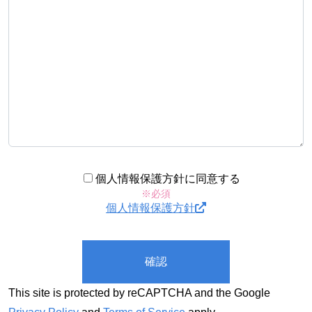
個人情報保護方針に同意する
※必須
個人情報保護方針
This site is protected by reCAPTCHA and the Google