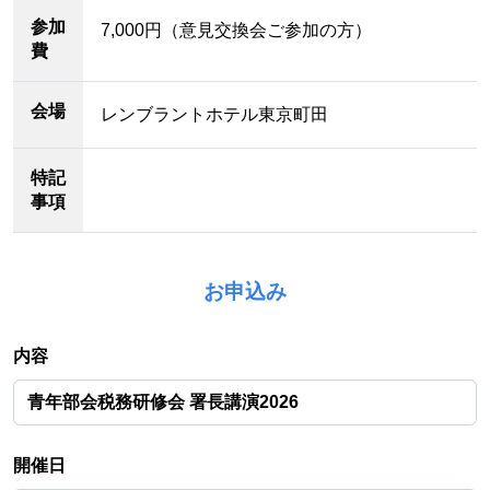
参加
7,000円（意見交換会ご参加の方）
費
会場
レンブラントホテル東京町田
特記
事項
お申込み
内容
開催日