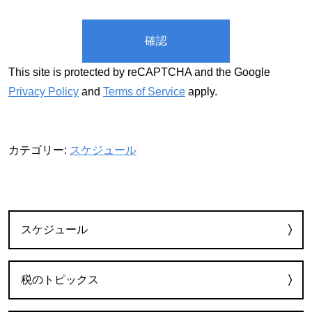
This site is protected by reCAPTCHA and the Google
Privacy Policy
and
Terms of Service
apply.
カテゴリー:
スケジュール
カテゴリー
スケジュール
税のトピックス