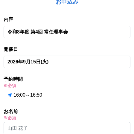
お申込み
内容
開催日
予約時間
※必須
16:00～16:50
お名前
※必須