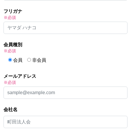
フリガナ
※必須
会員種別
※必須
会員
非会員
メールアドレス
※必須
会社名