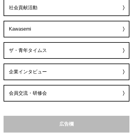
社会貢献活動
Kawasemi
ザ・青年タイムス
企業インタビュー
会員交流・研修会
広告欄