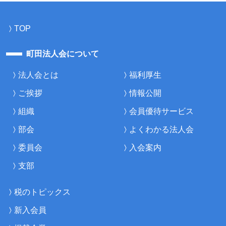
TOP
町田法人会について
法人会とは
福利厚生
ご挨拶
情報公開
組織
会員優待サービス
部会
よくわかる法人会
委員会
入会案内
支部
税のトピックス
新入会員