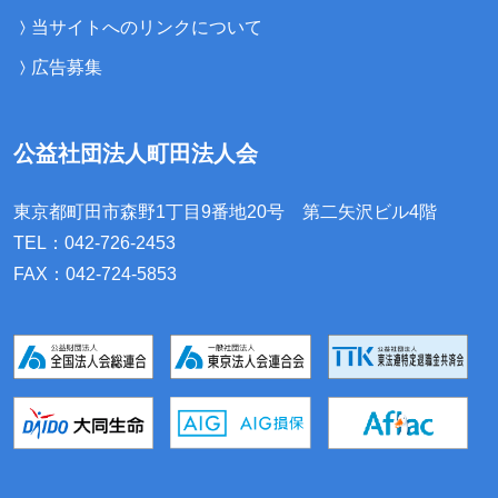
当サイトへのリンクについて
広告募集
公益社団法人町田法人会
東京都町田市森野1丁目9番地20号
第二矢沢ビル4階
TEL：042-726-2453
FAX：042-724-5853