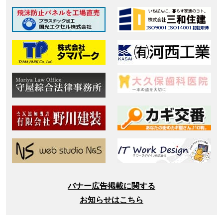
バナー広告掲載に関する
お知らせはこちら