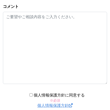
コメント
個人情報保護方針に同意する
※必須
個人情報保護方針