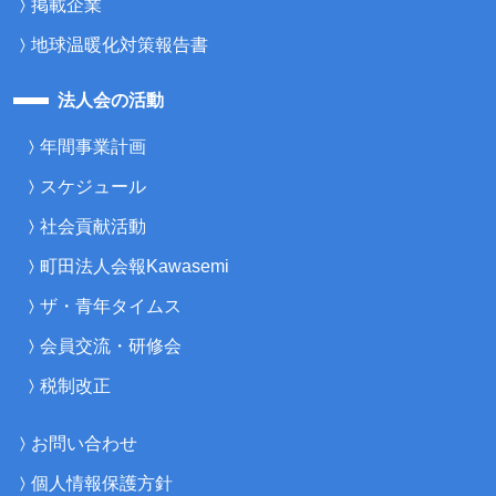
掲載企業
地球温暖化対策報告書
法人会の活動
年間事業計画
スケジュール
社会貢献活動
町田法人会報Kawasemi
ザ・青年タイムス
会員交流・研修会
税制改正
お問い合わせ
個人情報保護方針