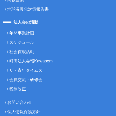
地球温暖化対策報告書
法人会の活動
年間事業計画
スケジュール
社会貢献活動
町田法人会報Kawasemi
ザ・青年タイムス
会員交流・研修会
税制改正
お問い合わせ
個人情報保護方針