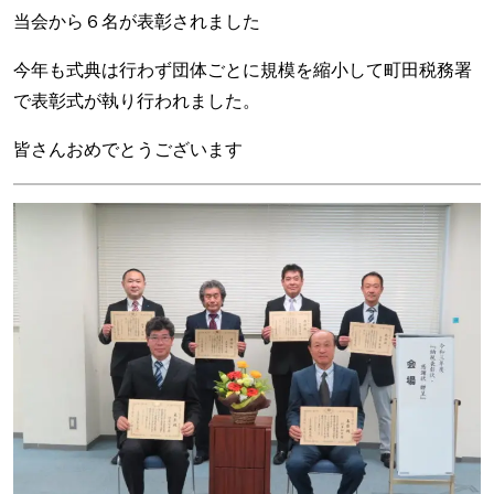
当会から６名が表彰されました
今年も式典は行わず団体ごとに規模を縮小して町田税務署
で表彰式が執り行われました。
皆さんおめでとうございます