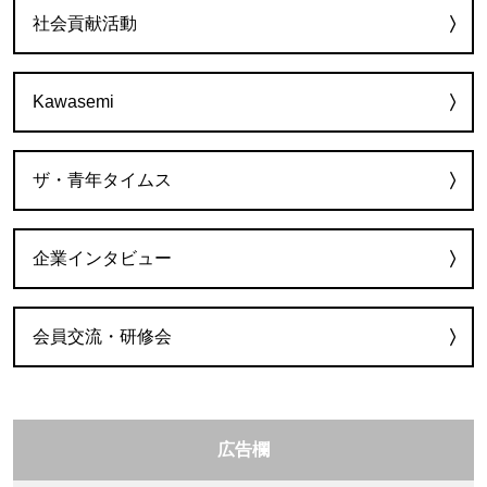
社会貢献活動
Kawasemi
ザ・青年タイムス
企業インタビュー
会員交流・研修会
広告欄