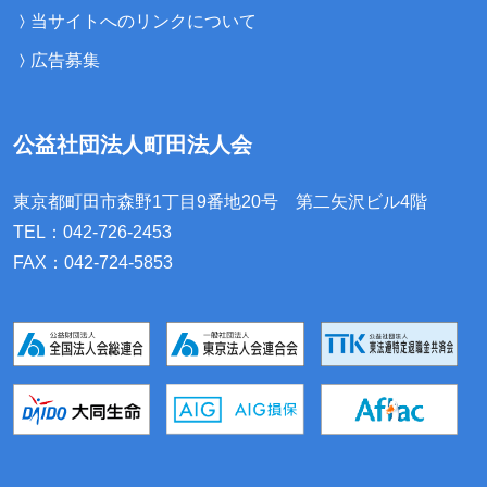
当サイトへのリンクについて
広告募集
公益社団法人町田法人会
東京都町田市森野1丁目9番地20号
第二矢沢ビル4階
TEL：042-726-2453
FAX：042-724-5853