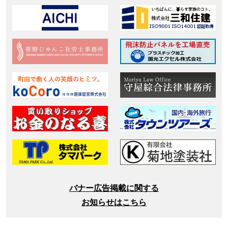
バナー広告掲載に関する
お知らせはこちら