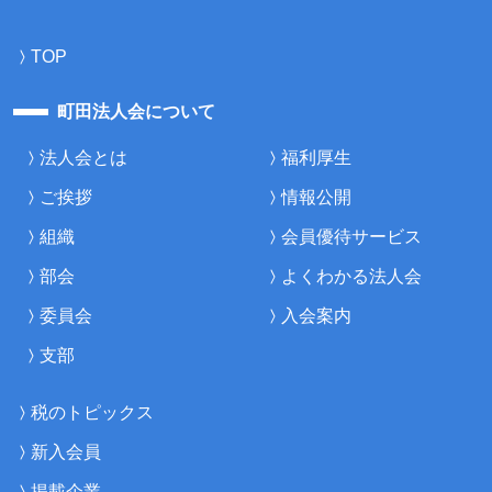
TOP
町田法人会について
法人会とは
福利厚生
ご挨拶
情報公開
組織
会員優待サービス
部会
よくわかる法人会
委員会
入会案内
支部
税のトピックス
新入会員
掲載企業