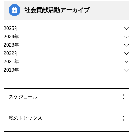
社会貢献活動
アーカイブ
2025年
2024年
2023年
2022年
2021年
2019年
カテゴリー
スケジュール
税のトピックス