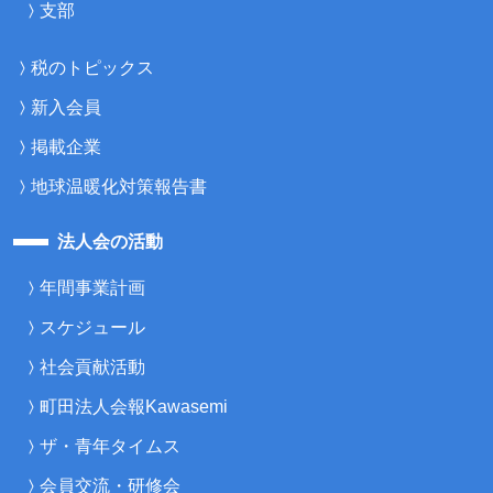
支部
税のトピックス
新入会員
掲載企業
地球温暖化対策報告書
法人会の活動
年間事業計画
スケジュール
社会貢献活動
町田法人会報Kawasemi
ザ・青年タイムス
会員交流・研修会