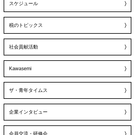
スケジュール
税のトピックス
社会貢献活動
Kawasemi
ザ・青年タイムス
企業インタビュー
会員交流・研修会