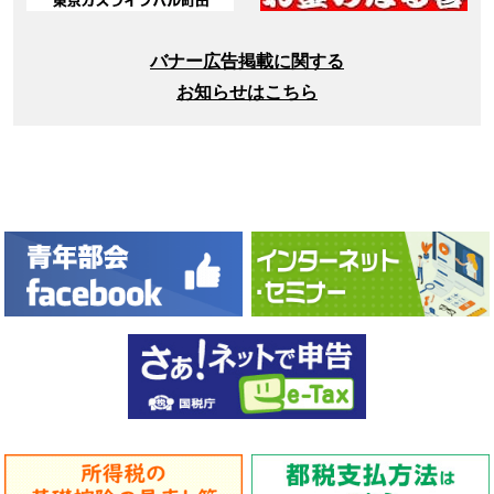
バナー広告掲載に関する
お知らせはこちら