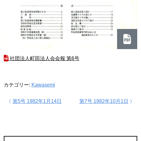
社団法人町田法人会会報 第6号
カテゴリー:
Kawasemi
投稿ナビゲーション
第5号 1982年1月14日
第7号 1982年10月1日
カテゴリー