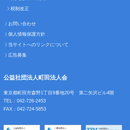
税制改正
お問い合わせ
個人情報保護方針
当サイトへのリンクについて
広告募集
公益社団法人町田法人会
東京都町田市森野1丁目9番地20号
第二矢沢ビル4階
TEL：042-726-2453
FAX：042-724-5853