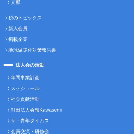
支部
税のトピックス
新入会員
掲載企業
地球温暖化対策報告書
法人会の活動
年間事業計画
スケジュール
社会貢献活動
町田法人会報Kawasemi
ザ・青年タイムス
会員交流・研修会