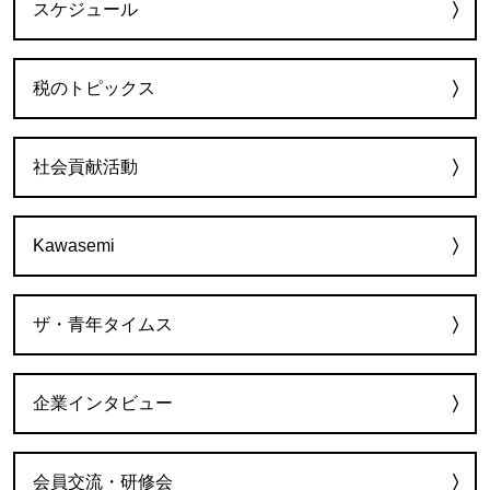
スケジュール
税のトピックス
社会貢献活動
Kawasemi
ザ・青年タイムス
企業インタビュー
会員交流・研修会