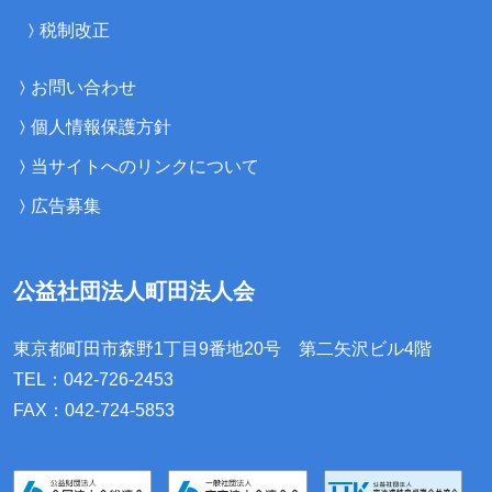
税制改正
お問い合わせ
個人情報保護方針
当サイトへのリンクについて
広告募集
公益社団法人町田法人会
東京都町田市森野1丁目9番地20号
第二矢沢ビル4階
TEL：042-726-2453
FAX：042-724-5853