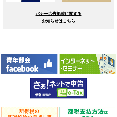
バナー広告掲載に関する
お知らせはこちら