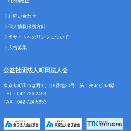
税制改正
お問い合わせ
個人情報保護方針
当サイトへのリンクについて
広告募集
公益社団法人町田法人会
東京都町田市森野1丁目9番地20号
第二矢沢ビル4階
TEL：042-726-2453
FAX：042-724-5853