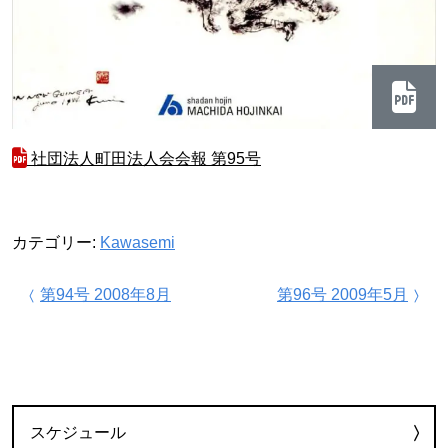
社団法人町田法人会会報 第95号
カテゴリー:
Kawasemi
投稿ナビゲーション
第94号 2008年8月
第96号 2009年5月
カテゴリー
スケジュール