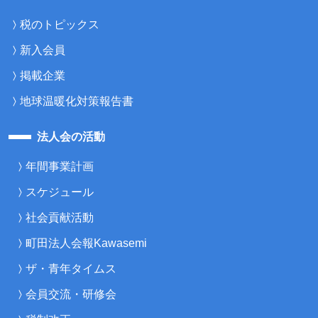
税のトピックス
新入会員
掲載企業
地球温暖化対策報告書
法人会の活動
年間事業計画
スケジュール
社会貢献活動
町田法人会報Kawasemi
ザ・青年タイムス
会員交流・研修会