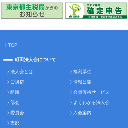
TOP
町田法人会について
法人会とは
福利厚生
ご挨拶
情報公開
組織
会員優待サービス
部会
よくわかる法人会
委員会
入会案内
支部