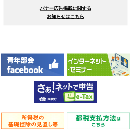
バナー広告掲載に関する
お知らせはこちら