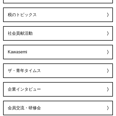
税のトピックス
社会貢献活動
Kawasemi
ザ・青年タイムス
企業インタビュー
会員交流・研修会