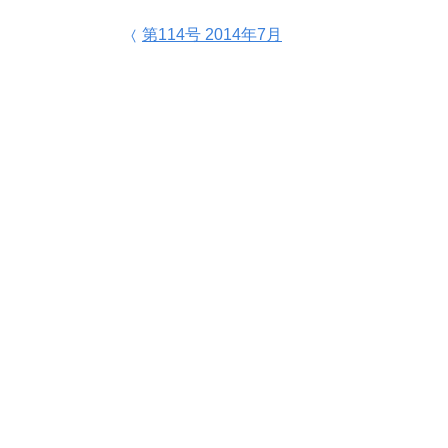
投稿ナビゲーション
第114号 2014年7月