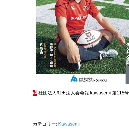
社団法人町田法人会会報 kawasemi 第115号
カテゴリー:
Kawasemi