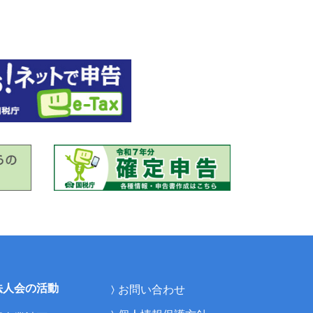
法人会の活動
お問い合わせ