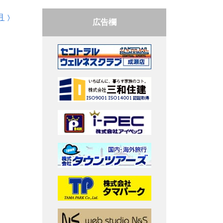
月
広告欄