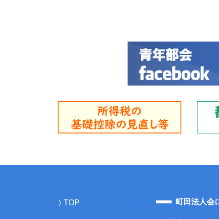
町田法人会
TOP