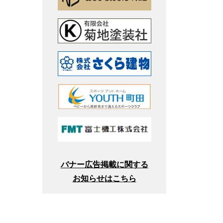
バナー広告掲載に関する
お知らせはこちら