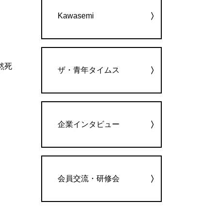
Kawasemi
然死
ザ・青年タイムス
企業インタビュー
会員交流・研修会