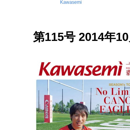
Kawasemi
第115号 2014年1