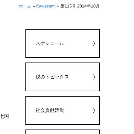
ホーム
»
Kawasemi
»
第115号 2014年10月
カテゴリー
スケジュール
税のトピックス
社会貢献活動
～七国