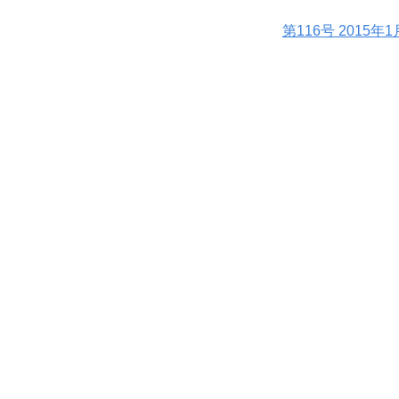
第116号 2015年1