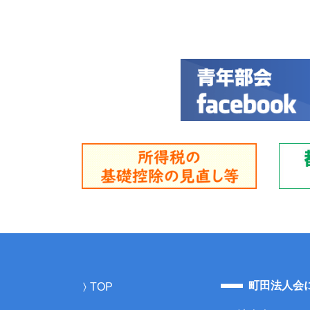
町田法人会
TOP