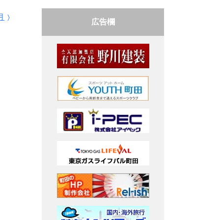
月
広告欄