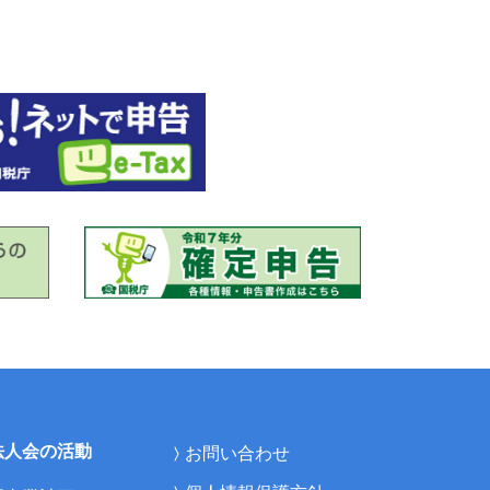
法人会の活動
お問い合わせ