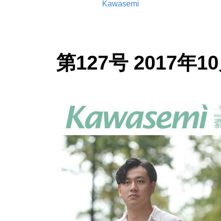
Kawasemi
第127号 2017年1