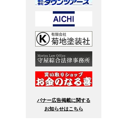
バナー広告掲載に関する
お知らせはこちら