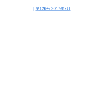
投稿ナビゲーション
第126号 2017年7月