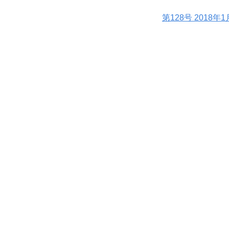
第128号 2018年1