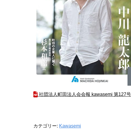
社団法人町田法人会会報 kawasemi 第127号
カテゴリー:
Kawasemi