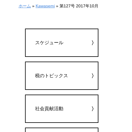
ホーム
»
Kawasemi
»
第127号 2017年10月
カテゴリー
スケジュール
税のトピックス
社会貢献活動