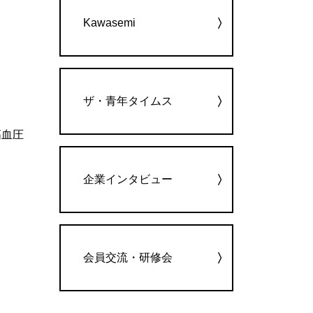
Kawasemi
ザ・青年タイムス
高血圧
企業インタビュー
会員交流・研修会