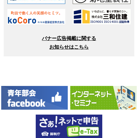
バナー広告掲載に関する
お知らせはこちら