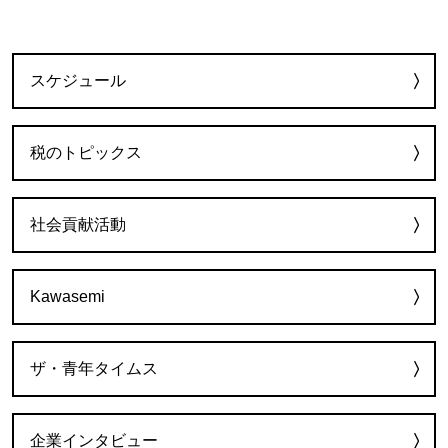
カテゴリー
スケジュール
税のトピックス
社会貢献活動
Kawasemi
ザ・青年タイムス
企業インタビュー