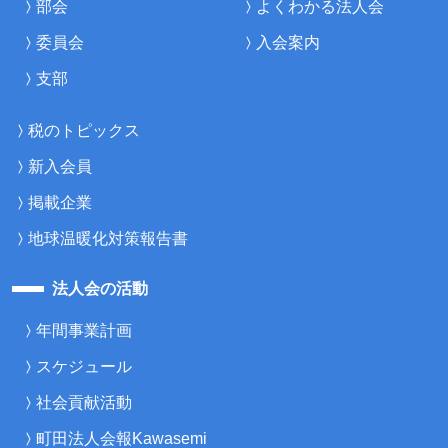
部会
よくわかる法人会
委員会
入会案内
支部
税のトピックス
新入会員
掲載企業
地球温暖化対策報告書
法人会の活動
年間事業計画
スケジュール
社会貢献活動
町田法人会報Kawasemi