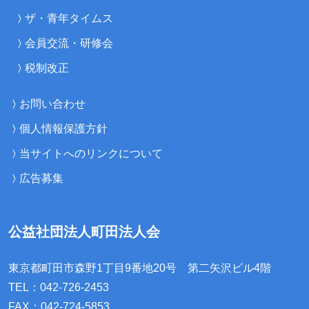
ザ・青年タイムス
会員交流・研修会
税制改正
お問い合わせ
個人情報保護方針
当サイトへのリンクについて
広告募集
公益社団法人町田法人会
東京都町田市森野1丁目9番地20号
第二矢沢ビル4階
TEL：042-726-2453
FAX：042-724-5853