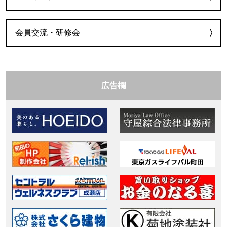
会員交流・研修会
広告欄