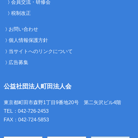
会員交流・研修会
税制改正
お問い合わせ
個人情報保護方針
当サイトへのリンクについて
広告募集
公益社団法人町田法人会
東京都町田市森野1丁目9番地20号
第二矢沢ビル4階
TEL：042-726-2453
FAX：042-724-5853