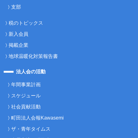
支部
税のトピックス
新入会員
掲載企業
地球温暖化対策報告書
法人会の活動
年間事業計画
スケジュール
社会貢献活動
町田法人会報Kawasemi
ザ・青年タイムス