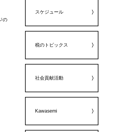
カテゴリー
スケジュール
ージの
税のトピックス
社会貢献活動
Kawasemi