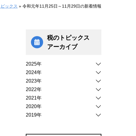
トピックス
»
令和元年11月25日～11月29日の新着情報
税のトピックス
アーカイブ
2025年
2024年
2023年
2022年
2021年
2020年
2019年