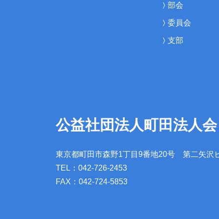
部会
委員会
支部
公益社団法人町田法人会
東京都町田市森野1丁目9番地20号
第二矢沢
TEL：042-726-2453
FAX：042-724-5853