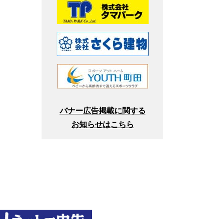
バナー広告掲載に関する
お知らせはこちら