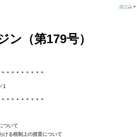
ホーム
»
ジン（第179号）
＊＊＊＊＊＊＊＊＊＊
／1
＊＊＊＊＊＊＊＊＊＊
について
おける税制上の措置について