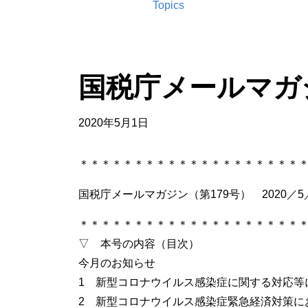
Topics
国税庁メールマガ
2020年5月1日
＊＊＊＊＊＊＊＊＊＊＊＊＊＊＊＊＊＊＊＊
国税庁メールマガジン（第179号） 2020／5
＊＊＊＊＊＊＊＊＊＊＊＊＊＊＊＊＊＊＊＊
▽ 本号の内容（目次）
今月のお知らせ
1 新型コロナウイルス感染症に関する対応等
2 新型コロナウイルス感染症緊急経済対策に