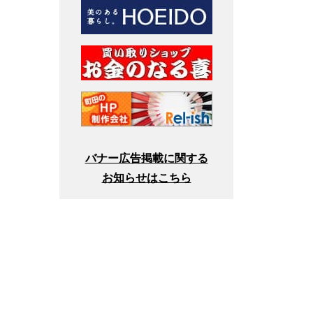
バナー広告掲載に関する
お知らせはこちら