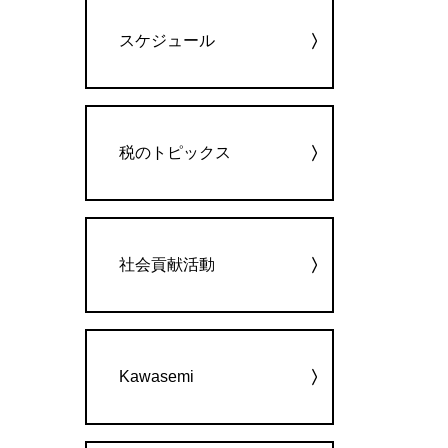
カテゴリー
スケジュール
税のトピックス
社会貢献活動
Kawasemi