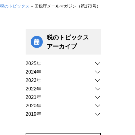
税のトピックス
»
国税庁メールマガジン（第179号）
税のトピックス
アーカイブ
2025年
2024年
2023年
2022年
2021年
2020年
2019年