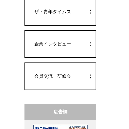
ザ・青年タイムス
企業インタビュー
会員交流・研修会
広告欄