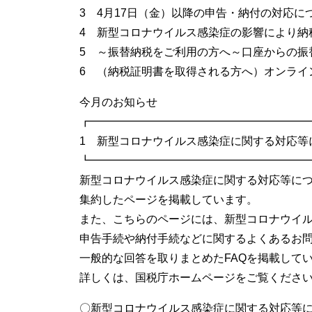
3 4月17日（金）以降の申告・納付の対応に
4 新型コロナウイルス感染症の影響により納
5 ～振替納税をご利用の方へ～口座からの振
6 （納税証明書を取得される方へ）オンライ
今月のお知らせ
┏━━━━━━━━━━━━━━━━━━━
1 新型コロナウイルス感染症に関する対応等
┗━━━━━━━━━━━━━━━━━━━
新型コロナウイルス感染症に関する対応等に
集約したページを掲載しています。
また、こちらのページには、新型コロナウイ
申告手続や納付手続などに関するよくあるお
一般的な回答を取りまとめたFAQを掲載して
詳しくは、国税庁ホームページをご覧くださ
〇新型コロナウイルス感染症に関する対応等