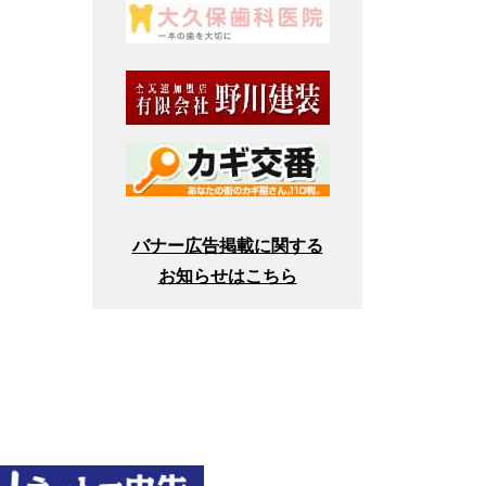
バナー広告掲載に関する
お知らせはこちら