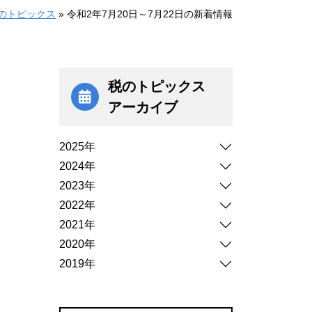
のトピックス
»
令和2年7月20日～7月22日の新着情報
税のトピックス
アーカイブ
2025年
2024年
2023年
2022年
2021年
2020年
2019年