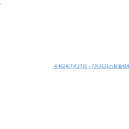
*
令和2年7月27日～7月31日の新着情