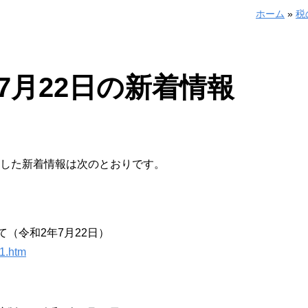
ホーム
»
税
～7月22日の新着情報
に掲載した新着情報は次のとおりです。
（令和2年7月22日）
01.htm