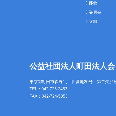
部会
委員会
支部
公益社団法人町田法人会
東京都町田市森野1丁目9番地20号
第二矢沢
TEL：042-726-2453
FAX：042-724-5853