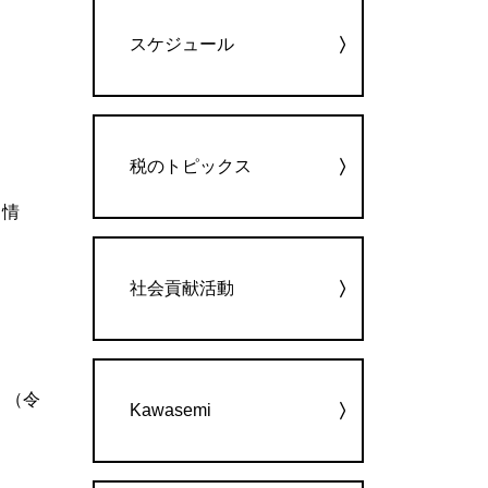
カテゴリー
スケジュール
税のトピックス
（情
社会貢献活動
）（令
Kawasemi