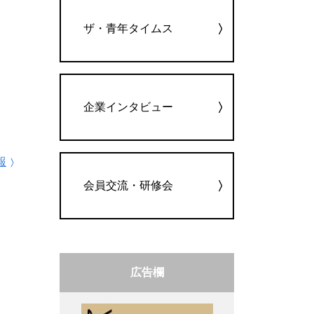
ザ・青年タイムス
企業インタビュー
報
会員交流・研修会
広告欄