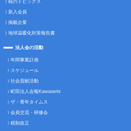
税のトピックス
新入会員
掲載企業
地球温暖化対策報告書
法人会の活動
年間事業計画
スケジュール
社会貢献活動
町田法人会報Kawasemi
ザ・青年タイムス
会員交流・研修会
税制改正