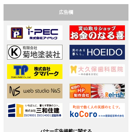
広告欄
バナー広告掲載に関する