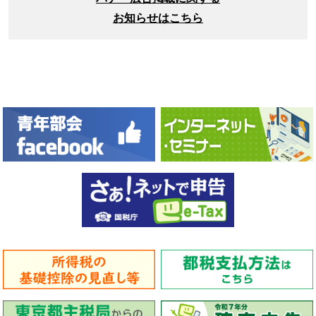
お知らせはこちら