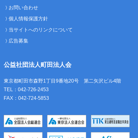
お問い合わせ
個人情報保護方針
当サイトへのリンクについて
広告募集
公益社団法人町田法人会
東京都町田市森野1丁目9番地20号
第二矢沢ビル4階
TEL：042-726-2453
FAX：042-724-5853