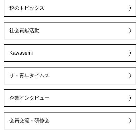
税のトピックス
社会貢献活動
Kawasemi
ザ・青年タイムス
企業インタビュー
会員交流・研修会