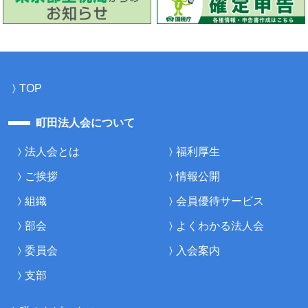
TOP
町田法人会について
法人会とは
福利厚生
ご挨拶
情報公開
組織
会員優待サービス
部会
よくわかる法人会
委員会
入会案内
支部