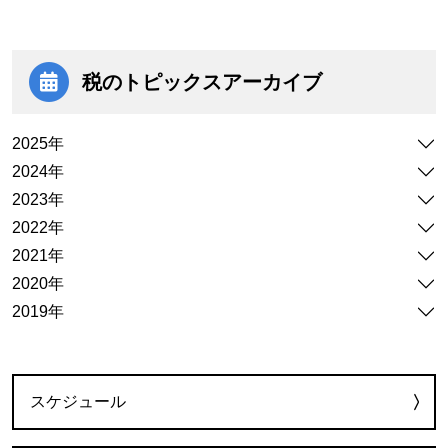
税のトピックス
アーカイブ
2025年
2024年
2023年
2022年
2021年
2020年
2019年
カテゴリー
スケジュール