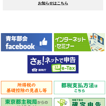
お知らせはこちら