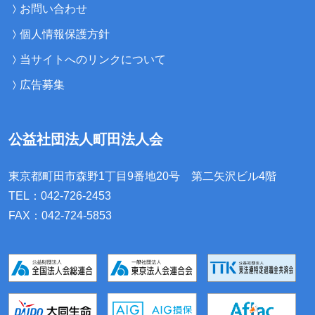
お問い合わせ
個人情報保護方針
当サイトへのリンクについて
広告募集
公益社団法人町田法人会
東京都町田市森野1丁目9番地20号
第二矢沢ビル4階
TEL：042-726-2453
FAX：042-724-5853