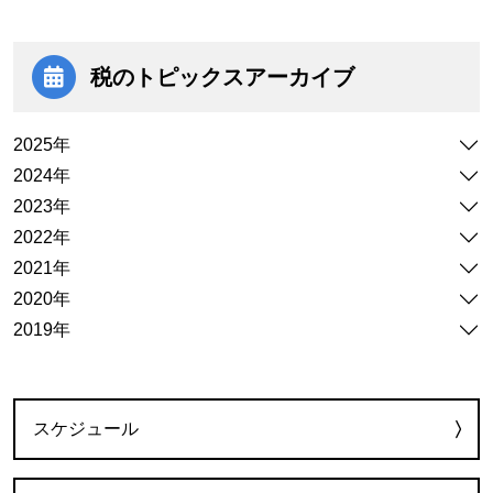
税のトピックス
アーカイブ
2025年
2024年
2023年
2022年
2021年
2020年
2019年
カテゴリー
スケジュール