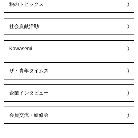
税のトピックス
社会貢献活動
Kawasemi
ザ・青年タイムス
企業インタビュー
会員交流・研修会