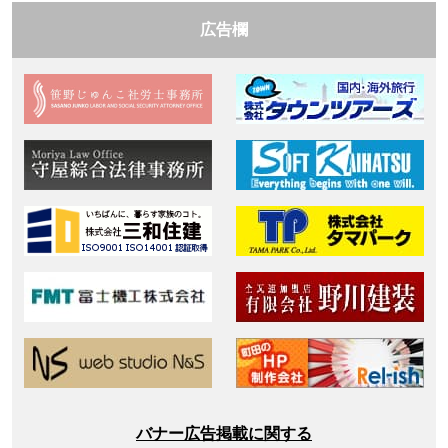
広告欄
バナー広告掲載に関する