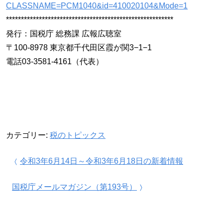
CLASSNAME=PCM1040&id=410020104&Mode=1
********************************************************
発行：国税庁 総務課 広報広聴室
〒100-8978 東京都千代田区霞が関3−1−1
電話03-3581-4161（代表）
カテゴリー:
税のトピックス
投稿ナビゲーション
令和3年6月14日～令和3年6月18日の新着情報
国税庁メールマガジン（第193号）