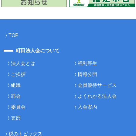
TOP
町田法人会について
法人会とは
福利厚生
ご挨拶
情報公開
組織
会員優待サービス
部会
よくわかる法人会
委員会
入会案内
支部
税のトピックス