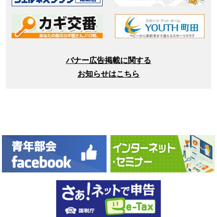
バナー広告掲載に関する
お知らせはこちら