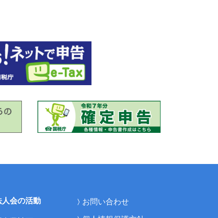
法人会の活動
お問い合わせ