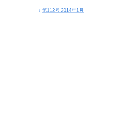
投稿ナビゲーション
第112号 2014年1月