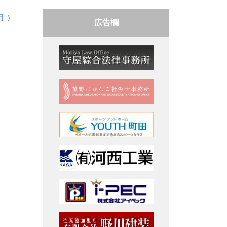
月
広告欄