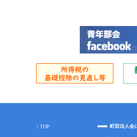
町田法人会
TOP