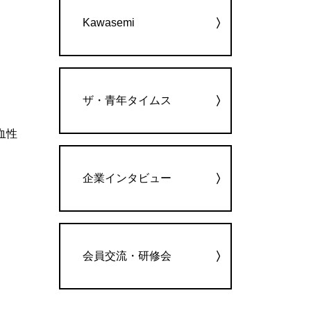
Kawasemi
ザ・青年タイムス
血性
企業インタビュー
会員交流・研修会