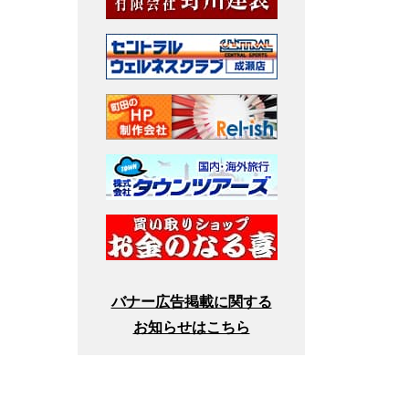
バナー広告掲載に関する
お知らせはこちら