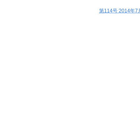
第114号 2014年7