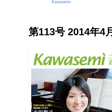
Kawasemi
第113号 2014年4