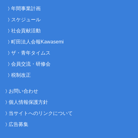
年間事業計画
スケジュール
社会貢献活動
町田法人会報Kawasemi
ザ・青年タイムス
会員交流・研修会
税制改正
お問い合わせ
個人情報保護方針
当サイトへのリンクについて
広告募集