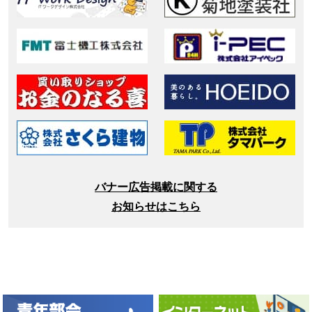
バナー広告掲載に関する
お知らせはこちら