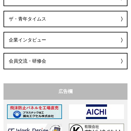
ザ・青年タイムス
企業インタビュー
会員交流・研修会
広告欄