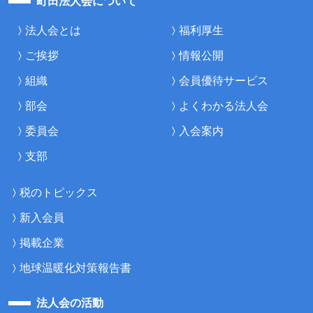
町田法人会について
法人会とは
福利厚生
ご挨拶
情報公開
組織
会員優待サービス
部会
よくわかる法人会
委員会
入会案内
支部
税のトピックス
新入会員
掲載企業
地球温暖化対策報告書
法人会の活動