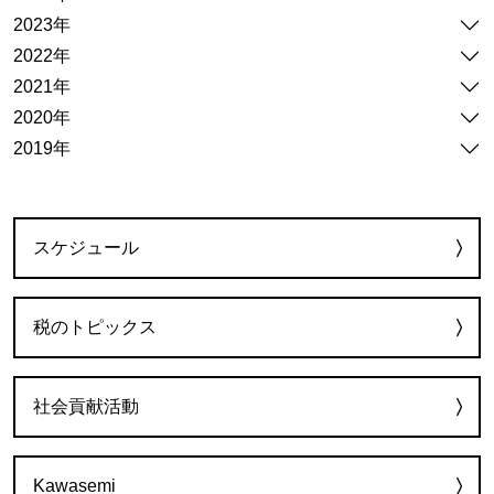
2023年
2022年
2021年
2020年
2019年
カテゴリー
スケジュール
税のトピックス
社会貢献活動
Kawasemi