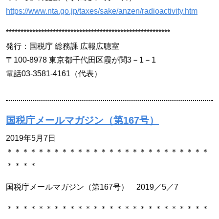
https://www.nta.go.jp/taxes/sake/anzen/radioactivity.htm
********************************************************
発行：国税庁 総務課 広報広聴室
〒100-8978 東京都千代田区霞が関3－1－1
電話03-3581-4161（代表）
国税庁メールマガジン（第167号）
2019年5月7日
＊＊＊＊＊＊＊＊＊＊＊＊＊＊＊＊＊＊＊＊＊＊＊＊＊＊
＊＊＊＊
国税庁メールマガジン（第167号） 2019／5／7
＊＊＊＊＊＊＊＊＊＊＊＊＊＊＊＊＊＊＊＊＊＊＊＊＊＊