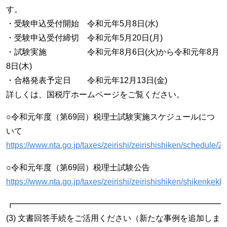
す。
・受験申込受付開始 令和元年5月8日(水)
・受験申込受付締切 令和元年5月20日(月)
・試験実施 令和元年8月6日(火)から令和元年8月
8日(木)
・合格発表予定日 令和元年12月13日(金)
詳しくは、国税庁ホームページをご覧ください。
○令和元年度（第69回）税理士試験実施スケジュールにつ
いて
https://www.nta.go.jp/taxes/zeirishi/zeirishishiken/schedule/2
○令和元年度（第69回）税理士試験公告
https://www.nta.go.jp/taxes/zeirishi/zeirishishiken/shikenkek
┏━━━━━━━━━━━━━━━━━━━━━━━━━━
(3) 文書回答手続をご活用ください（新たな事例を追加しま